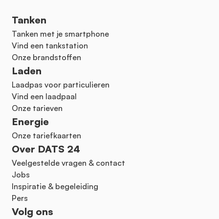
Tanken
Tanken met je smartphone
Vind een tankstation
Onze brandstoffen
Laden
Laadpas voor particulieren
Vind een laadpaal
Onze tarieven
Energie
Onze tariefkaarten
Over DATS 24
Veelgestelde vragen & contact
Jobs
Inspiratie & begeleiding
Pers
Volg ons