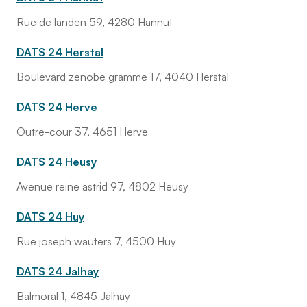
Rue de landen 59, 4280 Hannut
DATS 24 Herstal
Boulevard zenobe gramme 17, 4040 Herstal
DATS 24 Herve
Outre-cour 37, 4651 Herve
DATS 24 Heusy
Avenue reine astrid 97, 4802 Heusy
DATS 24 Huy
Rue joseph wauters 7, 4500 Huy
DATS 24 Jalhay
Balmoral 1, 4845 Jalhay