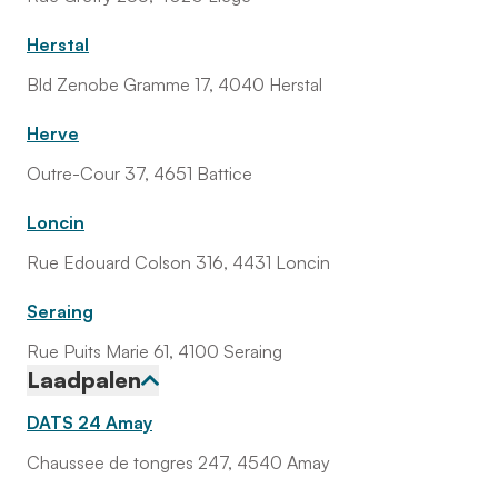
Herstal
Bld Zenobe Gramme 17, 4040 Herstal
Herve
Outre-Cour 37, 4651 Battice
Loncin
Rue Edouard Colson 316, 4431 Loncin
Seraing
Rue Puits Marie 61, 4100 Seraing
Laadpalen
DATS 24 Amay
Chaussee de tongres 247, 4540 Amay