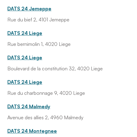
DATS 24 Jemeppe
Rue du bief 2, 4101 Jemeppe
DATS 24 Liege
Rue bernimolin 1, 4020 Liege
DATS 24 Liege
Boulevard de la constitution 32, 4020 Liege
DATS 24 Liege
Rue du charbonnage 9, 4020 Liege
DATS 24 Malmedy
Avenue des allies 2, 4960 Malmedy
DATS 24 Montegnee