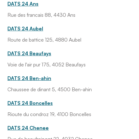
DATS 24 Ans
Rue des francais 88, 4430 Ans
DATS 24 Aubel
Route de battice 125, 4880 Aubel
DATS 24 Beaufays
Voie de l'air pur 175, 4052 Beaufays
DATS 24 Ben-ahin
Chaussee de dinant 5, 4500 Ben-ahin
DATS 24 Boncelles
Rioute du condroz 19, 4100 Boncelles
DATS 24 Chenee