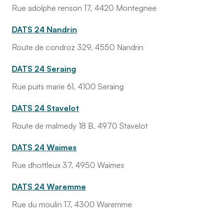
Rue adolphe renson 17, 4420 Montegnee
DATS 24 Nandrin
Route de condroz 329, 4550 Nandrin
DATS 24 Seraing
Rue puits marie 61, 4100 Seraing
DATS 24 Stavelot
Route de malmedy 18 B, 4970 Stavelot
DATS 24 Waimes
Rue dhottleux 37, 4950 Waimes
DATS 24 Waremme
Rue du moulin 17, 4300 Waremme