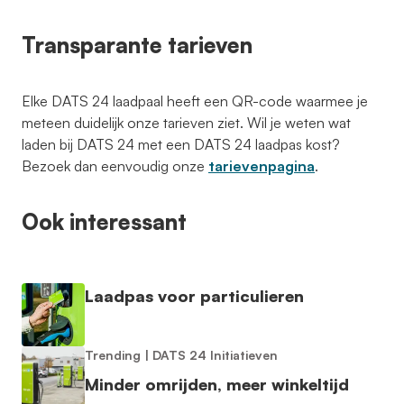
Transparante tarieven
Elke DATS 24 laadpaal heeft een QR-code waarmee je
meteen duidelijk onze tarieven ziet. Wil je weten wat
laden bij DATS 24 met een DATS 24 laadpas kost?
Bezoek dan eenvoudig onze
tarievenpagina
.
Ook interessant
Laadpas voor particulieren
Trending
|
DATS 24 Initiatieven
Minder omrijden, meer winkeltijd