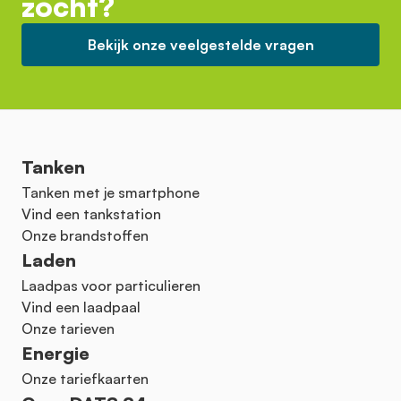
zocht?
Bekijk onze veelgestelde vragen
Tanken
Tanken met je smartphone
Vind een tankstation
Onze brandstoffen
Laden
Laadpas voor particulieren
Vind een laadpaal
Onze tarieven
Energie
Onze tariefkaarten