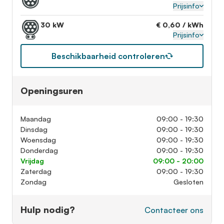
Prijsinfo
30 kW
€ 0,60 / kWh
Prijsinfo
Beschikbaarheid controleren
Openingsuren
Maandag
09:00 - 19:30
Dinsdag
09:00 - 19:30
Woensdag
09:00 - 19:30
Donderdag
09:00 - 19:30
Vrijdag
09:00 - 20:00
Zaterdag
09:00 - 19:30
Zondag
Gesloten
Hulp nodig?
Contacteer ons