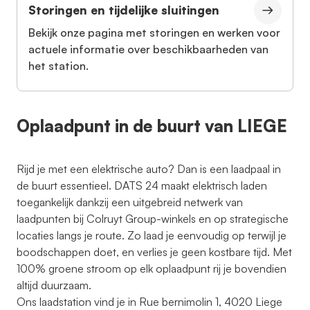
Storingen en tijdelijke sluitingen
Bekijk onze pagina met storingen en werken voor
actuele informatie over beschikbaarheden van
het station.
Oplaadpunt in de buurt van LIEGE
Rijd je met een elektrische auto? Dan is een laadpaal in
de buurt essentieel. DATS 24 maakt elektrisch laden
toegankelijk dankzij een uitgebreid netwerk van
laadpunten bij Colruyt Group-winkels en op strategische
locaties langs je route. Zo laad je eenvoudig op terwijl je
boodschappen doet, en verlies je geen kostbare tijd. Met
100% groene stroom op elk oplaadpunt rij je bovendien
altijd duurzaam.
Ons laadstation vind je in Rue bernimolin 1, 4020 Liege