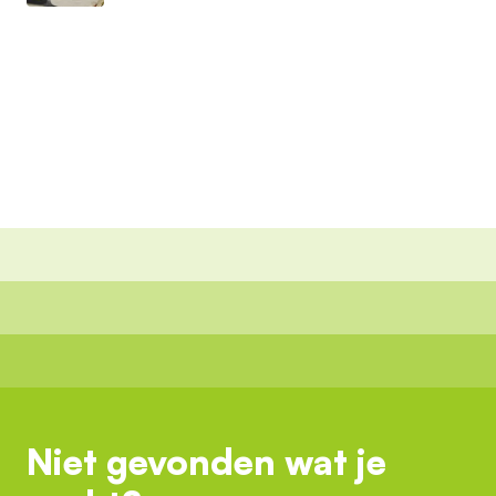
Niet gevonden wat je