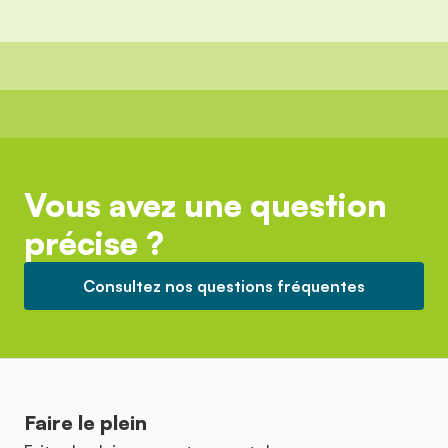
Vous avez une question
précise ?
Consultez nos questions fréquentes
Faire le plein