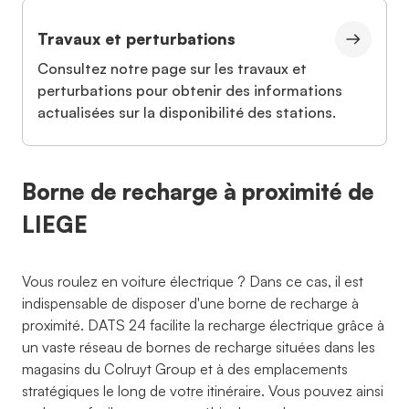
Travaux et perturbations
Consultez notre page sur les travaux et
perturbations pour obtenir des informations
actualisées sur la disponibilité des stations.
Borne de recharge à proximité de
LIEGE
Vous roulez en voiture électrique ? Dans ce cas, il est
indispensable de disposer d'une borne de recharge à
proximité. DATS 24 facilite la recharge électrique grâce à
un vaste réseau de bornes de recharge situées dans les
magasins du Colruyt Group et à des emplacements
stratégiques le long de votre itinéraire. Vous pouvez ainsi