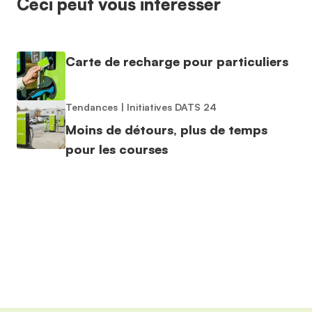
Ceci peut vous intéresser
Carte de recharge pour particuliers
Tendances
|
Initiatives DATS 24
Moins de détours, plus de temps
pour les courses