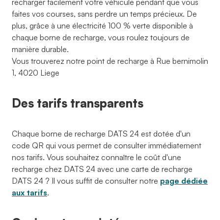
recharger facilement votre véhicule pendant que vous
faites vos courses, sans perdre un temps précieux. De
plus, grâce à une électricité 100 % verte disponible à
chaque borne de recharge, vous roulez toujours de
manière durable.
Vous trouverez notre point de recharge à Rue bernimolin
1, 4020 Liege
Des tarifs transparents
Chaque borne de recharge DATS 24 est dotée d'un
code QR qui vous permet de consulter immédiatement
nos tarifs. Vous souhaitez connaître le coût d'une
recharge chez DATS 24 avec une carte de recharge
DATS 24 ? Il vous suffit de consulter notre
page dédiée
aux tarifs
.