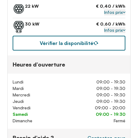
22 kW
€ 0,40 / kWh
Infos prix
30 kW
€ 0,60 / kWh
Infos prix
Vérifier la disponibilité
Heures d’ouverture
Lundi
09:00 - 19:30
Mardi
09:00 - 19:30
Mercredi
09:00 - 19:30
Jeudi
09:00 - 19:30
Vendredi
09:00 - 20:00
Samedi
09:00 - 19:30
Dimanche
Fermé
Besoin d’aide ?
Contactez-nous