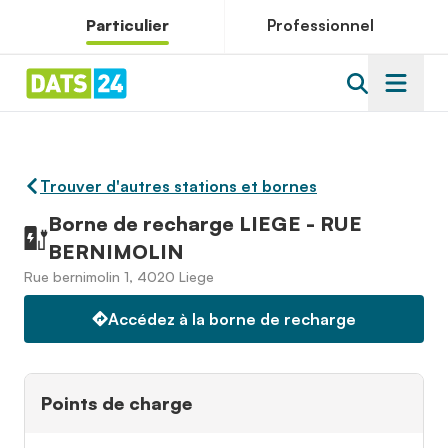
Particulier
Professionnel
Trouver d'autres stations et bornes
Borne de recharge LIEGE - RUE
BERNIMOLIN
Rue bernimolin 1, 4020 Liege
Accédez à la borne de recharge
Points de charge