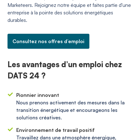
Marketeers. Rejoignez notre équipe et faites partie d'une
entreprise à la pointe des solutions énergétiques
durables.
Consultez nos offres d’emploi
Les avantages d’un emploi chez
DATS 24 ?
Pionnier innovant
Nous prenons activement des mesures dans la
transition énergétique et encourageons les
solutions créatives.
Environnement de travail positif
Travaillez dans une atmosphère énergique,