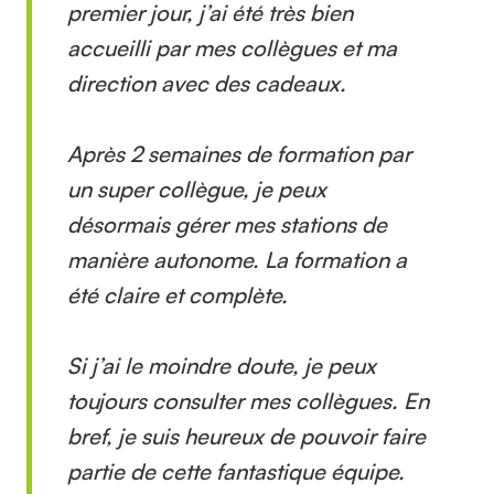
premier jour, j’ai été très bien
accueilli par mes collègues et ma
direction avec des cadeaux.
Après 2 semaines de formation par
un super collègue, je peux
désormais gérer mes stations de
manière autonome. La formation a
été claire et complète.
Si j’ai le moindre doute, je peux
toujours consulter mes collègues. En
bref, je suis heureux de pouvoir faire
partie de cette fantastique équipe.