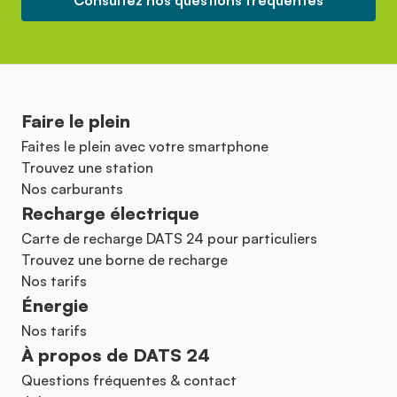
Consultez nos questions fréquentes
Faire le plein
Faites le plein avec votre smartphone
Trouvez une station
Nos carburants
Recharge électrique
Carte de recharge DATS 24 pour particuliers
Trouvez une borne de recharge
Nos tarifs
Énergie
Nos tarifs
À propos de DATS 24
Questions fréquentes & contact