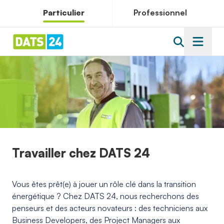
Particulier
Professionnel
Travailler chez DATS 24
Vous êtes prêt(e) à jouer un rôle clé dans la transition
énergétique ? Chez DATS 24, nous recherchons des
penseurs et des acteurs novateurs : des techniciens aux
Business Developers, des Project Managers aux