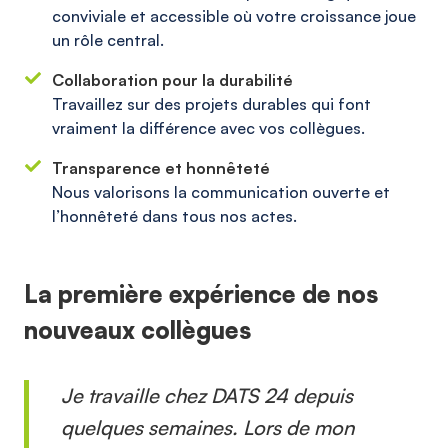
conviviale et accessible où votre croissance joue
un rôle central.
Collaboration pour la durabilité
Travaillez sur des projets durables qui font
vraiment la différence avec vos collègues.
Transparence et honnêteté
Nous valorisons la communication ouverte et
l’honnêteté dans tous nos actes.
La première expérience de nos
nouveaux collègues
Je travaille chez DATS 24 depuis
quelques semaines. Lors de mon