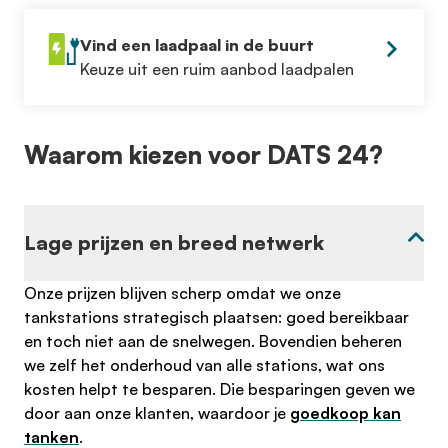
Vind een laadpaal in de buurt
Keuze uit een ruim aanbod laadpalen
Waarom kiezen voor DATS 24?
Lage prijzen en breed netwerk
Onze prijzen blijven scherp omdat we onze
tankstations strategisch plaatsen: goed bereikbaar
en toch niet aan de snelwegen. Bovendien beheren
we zelf het onderhoud van alle stations, wat ons
kosten helpt te besparen. Die besparingen geven we
door aan onze klanten, waardoor je
goedkoop kan
tanken
.