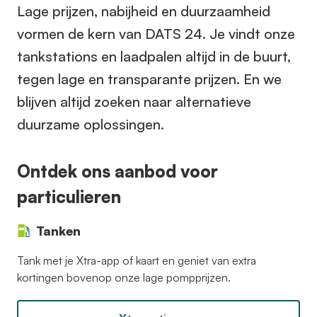
Lage prijzen, nabijheid en duurzaamheid
vormen de kern van DATS 24. Je vindt onze
tankstations en laadpalen altijd in de buurt,
tegen lage en transparante prijzen. En we
blijven altijd zoeken naar alternatieve
duurzame oplossingen.
Ontdek ons aanbod voor
particulieren
Tanken
Tank met je Xtra-app of kaart en geniet van extra
kortingen bovenop onze lage pompprijzen.