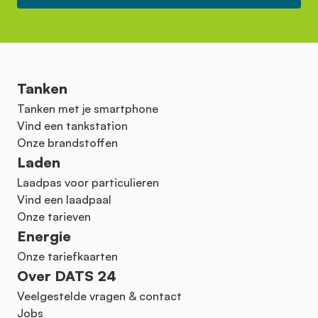
Tanken
Tanken met je smartphone
Vind een tankstation
Onze brandstoffen
Laden
Laadpas voor particulieren
Vind een laadpaal
Onze tarieven
Energie
Onze tariefkaarten
Over DATS 24
Veelgestelde vragen & contact
Jobs