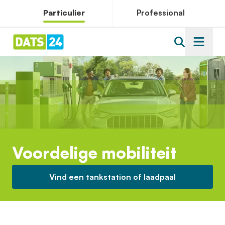
Particulier
Professional
Voordelige mobiliteit
Vind een tankstation of laadpaal