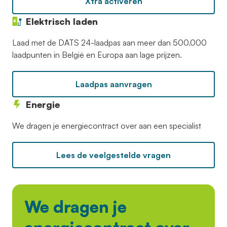
Xtra activeren
Elektrisch laden
Laad met de DATS 24-laadpas aan meer dan 500.000
laadpunten in België en Europa aan lage prijzen.
Laadpas aanvragen
Energie
We dragen je energiecontract over aan een specialist
Lees de veelgestelde vragen
We dragen je