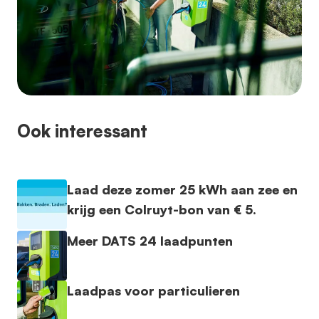
Ook interessant
Laad deze zomer 25 kWh aan zee en
krijg een Colruyt-bon van € 5.
Meer DATS 24 laadpunten
Laadpas voor particulieren