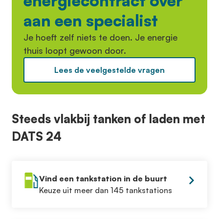
energiecontract over
aan een specialist
Je hoeft zelf niets te doen. Je energie
thuis loopt gewoon door.
Lees de veelgestelde vragen
Steeds vlakbij tanken of laden met
DATS 24
Vind een tankstation in de buurt
Keuze uit meer dan 145 tankstations