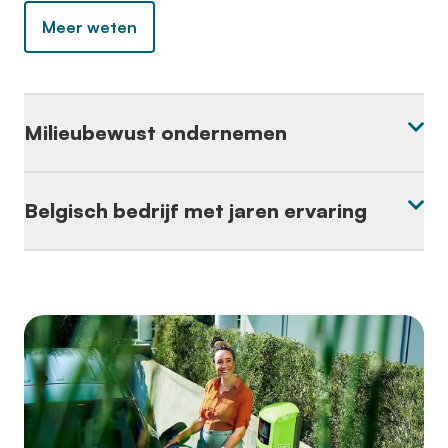
Meer weten
Milieubewust ondernemen
Belgisch bedrijf met jaren ervaring