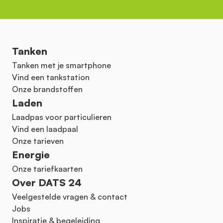
Tanken
Tanken met je smartphone
Vind een tankstation
Onze brandstoffen
Laden
Laadpas voor particulieren
Vind een laadpaal
Onze tarieven
Energie
Onze tariefkaarten
Over DATS 24
Veelgestelde vragen & contact
Jobs
Inspiratie & begeleiding