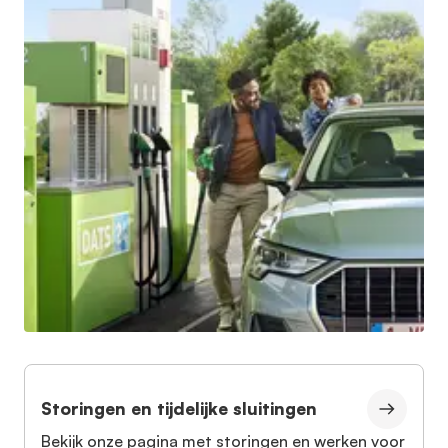
Storingen en tijdelijke sluitingen
Bekijk onze pagina met storingen en werken voor