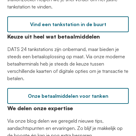
tankstation te vinden.
Vind een tankstation in de buurt
Keuze uit heel wat betaalmiddelen
DATS 24 tankstations zijn onbemand, maar bieden je
steeds een betaaloplossing op maat. Via onze moderne
betaalterminals heb je steeds de keuze tussen
verschillende kaarten of digitale opties om je transactie te
betalen.
Onze betaalmiddelen voor tanken
We delen onze expertise
Via onze blog delen we geregeld nieuwe tips,
aandachtspunten en ervaringen. Zo blijf je makkelijk op
de hoogte én kan je nog extra besparen.