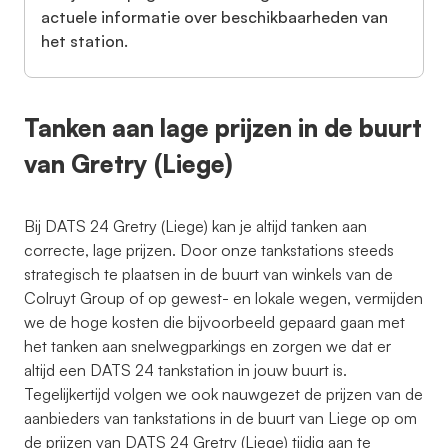
actuele informatie over beschikbaarheden van
het station.
Tanken aan lage prijzen in de buurt
van Gretry (Liege)
Bij DATS 24 Gretry (Liege) kan je altijd tanken aan
correcte, lage prijzen. Door onze tankstations steeds
strategisch te plaatsen in de buurt van winkels van de
Colruyt Group of op gewest- en lokale wegen, vermijden
we de hoge kosten die bijvoorbeeld gepaard gaan met
het tanken aan snelwegparkings en zorgen we dat er
altijd een DATS 24 tankstation in jouw buurt is.
Tegelijkertijd volgen we ook nauwgezet de prijzen van de
aanbieders van tankstations in de buurt van Liege op om
de prijzen van DATS 24 Gretry (Liege) tijdig aan te