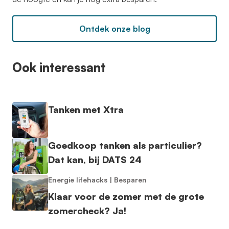
Ontdek onze blog
Ook interessant
Tanken met Xtra
Goedkoop tanken als particulier?
Dat kan, bij DATS 24
Energie lifehacks
|
Besparen
Klaar voor de zomer met de grote
zomercheck? Ja!