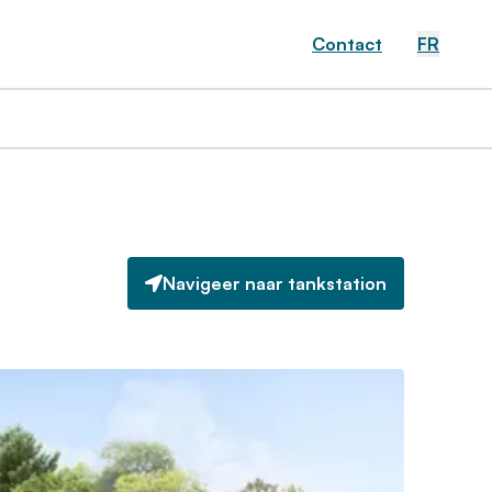
Contact
FR
Navigeer naar tankstation