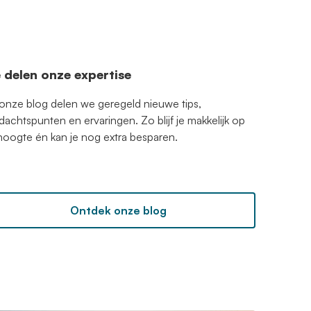
 delen onze expertise
 onze blog delen we geregeld nieuwe tips,
dachtspunten en ervaringen. Zo blijf je makkelijk op
hoogte én kan je nog extra besparen.
Ontdek onze blog