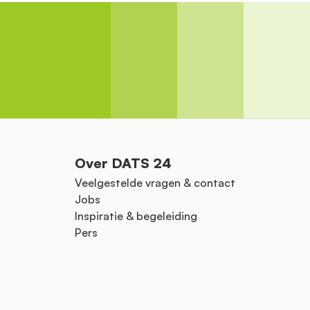
Over DATS 24
Veelgestelde vragen & contact
Jobs
Inspiratie & begeleiding
Pers