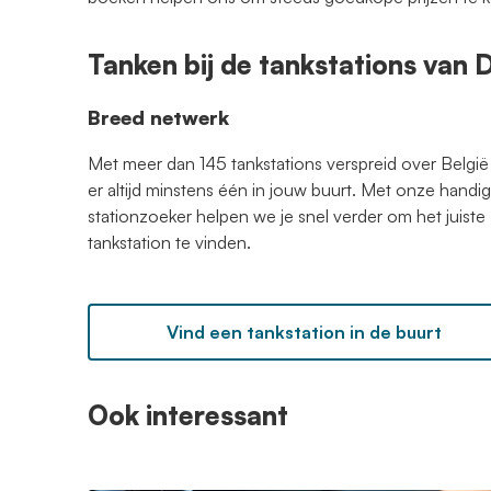
Tanken bij de tankstations van
Breed netwerk
Met meer dan 145 tankstations verspreid over België 
er altijd minstens één in jouw buurt. Met onze handi
stationzoeker helpen we je snel verder om het juiste
tankstation te vinden.
Vind een tankstation in de buurt
Ook interessant