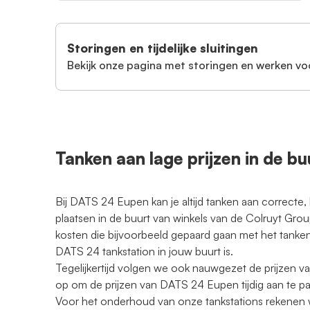
Storingen en tijdelijke sluitingen
Bekijk onze pagina met storingen en werken vo
Tanken aan lage prijzen in de b
Bij DATS 24 Eupen kan je altijd tanken aan correcte, 
plaatsen in de buurt van winkels van de Colruyt Gr
kosten die bijvoorbeeld gepaard gaan met het tanken
DATS 24 tankstation in jouw buurt is.
Tegelijkertijd volgen we ook nauwgezet de prijzen v
op om de prijzen van DATS 24 Eupen tijdig aan te p
Voor het onderhoud van onze tankstations rekenen w