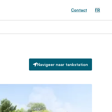
Contact
FR
Navigeer naar tankstation