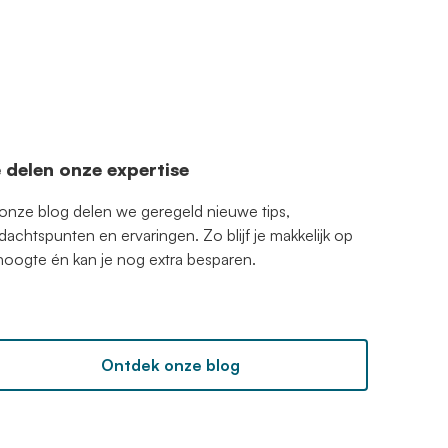
 delen onze expertise
 onze blog delen we geregeld nieuwe tips,
dachtspunten en ervaringen. Zo blijf je makkelijk op
hoogte én kan je nog extra besparen.
Ontdek onze blog