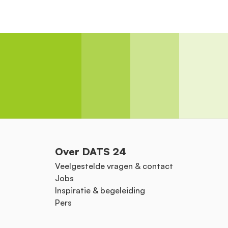
Over DATS 24
Veelgestelde vragen & contact
Jobs
Inspiratie & begeleiding
Pers