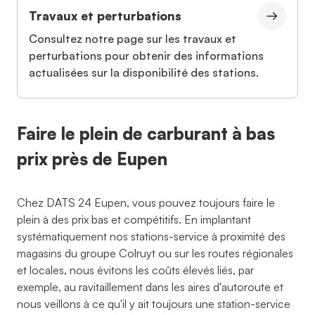
Travaux et perturbations
Consultez notre page sur les travaux et
perturbations pour obtenir des informations
actualisées sur la disponibilité des stations.
Faire le plein de carburant à bas
prix près de Eupen
Chez DATS 24 Eupen, vous pouvez toujours faire le
plein à des prix bas et compétitifs. En implantant
systématiquement nos stations-service à proximité des
magasins du groupe Colruyt ou sur les routes régionales
et locales, nous évitons les coûts élevés liés, par
exemple, au ravitaillement dans les aires d'autoroute et
nous veillons à ce qu'il y ait toujours une station-service