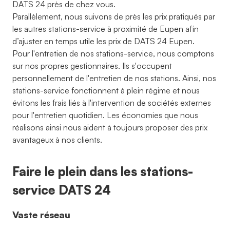
DATS 24 près de chez vous.
Parallèlement, nous suivons de près les prix pratiqués par
les autres stations-service à proximité de Eupen afin
d’ajuster en temps utile les prix de DATS 24 Eupen.
Pour l'entretien de nos stations-service, nous comptons
sur nos propres gestionnaires. Ils s'occupent
personnellement de l'entretien de nos stations. Ainsi, nos
stations-service fonctionnent à plein régime et nous
évitons les frais liés à l'intervention de sociétés externes
pour l'entretien quotidien. Les économies que nous
réalisons ainsi nous aident à toujours proposer des prix
avantageux à nos clients.
Faire le plein dans les stations-
service DATS 24
Vaste réseau