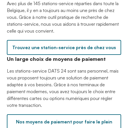
Avec plus de 145 stations-service réparties dans toute la
Belgique, il y en a toujours au moins une près de chez
vous. Grâce à notre outil pratique de recherche de
stations-service, nous vous aidons à trouver rapidement
celle qui vous convient.
Trouvez une station-service près de chez vous
Un large choix de moyens de paiement
Les stations-service DATS 24 sont sans personnel, mais
vous proposent toujours une solution de paiement
adaptée à vos besoins. Grâce à nos terminaux de
paiement modernes, vous avez toujours le choix entre
différentes cartes ou options numériques pour régler
votre transaction.
Nos moyens de paiement pour faire le plein