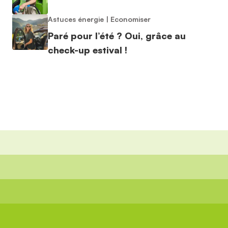
Astuces énergie
|
Economiser
Paré pour l’été ? Oui, grâce au
check-up estival !