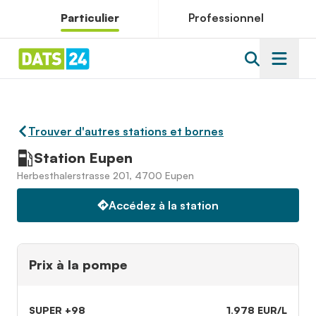
Particulier
Professionnel
Trouver d'autres stations et bornes
Station Eupen
Herbesthalerstrasse 201, 4700 Eupen
Accédez à la station
Prix à la pompe
SUPER +98
1.978 EUR/L