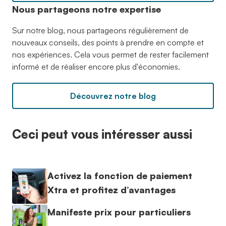
Nous partageons notre expertise
Sur notre blog, nous partageons régulièrement de
nouveaux conseils, des points à prendre en compte et
nos expériences. Cela vous permet de rester facilement
informé et de réaliser encore plus d'économies.
Découvrez notre blog
Ceci peut vous intéresser aussi
Activez la fonction de paiement
Xtra et profitez d’avantages
Manifeste prix pour particuliers