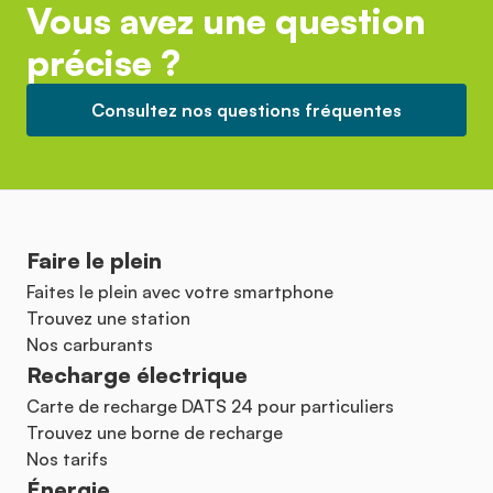
Vous avez une question
précise ?
Consultez nos questions fréquentes
Faire le plein
Faites le plein avec votre smartphone
Trouvez une station
Nos carburants
Recharge électrique
Carte de recharge DATS 24 pour particuliers
Trouvez une borne de recharge
Nos tarifs
Énergie