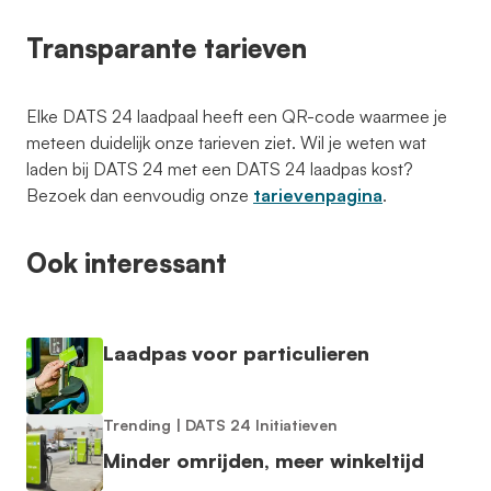
Transparante tarieven
Elke DATS 24 laadpaal heeft een QR-code waarmee je
meteen duidelijk onze tarieven ziet. Wil je weten wat
laden bij DATS 24 met een DATS 24 laadpas kost?
Bezoek dan eenvoudig onze
tarievenpagina
.
Ook interessant
Laadpas voor particulieren
Trending
|
DATS 24 Initiatieven
Minder omrijden, meer winkeltijd