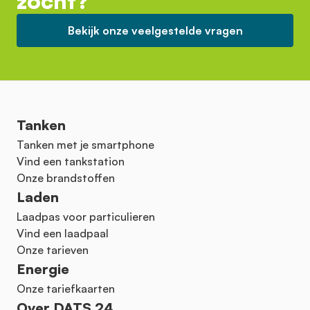
zocht?
Bekijk onze veelgestelde vragen
Tanken
Tanken met je smartphone
Vind een tankstation
Onze brandstoffen
Laden
Laadpas voor particulieren
Vind een laadpaal
Onze tarieven
Energie
Onze tariefkaarten
Over DATS 24