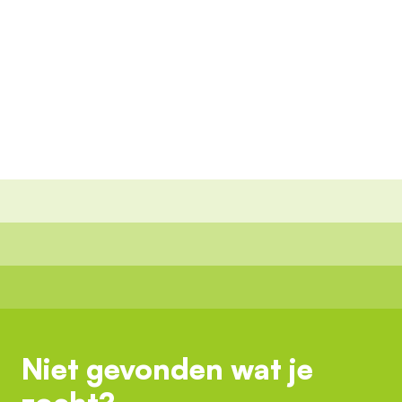
Niet gevonden wat je