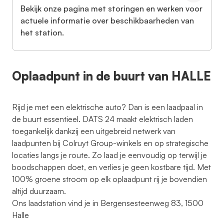
Bekijk onze pagina met storingen en werken voor
actuele informatie over beschikbaarheden van
het station.
Oplaadpunt in de buurt van HALLE
Rijd je met een elektrische auto? Dan is een laadpaal in
de buurt essentieel. DATS 24 maakt elektrisch laden
toegankelijk dankzij een uitgebreid netwerk van
laadpunten bij Colruyt Group-winkels en op strategische
locaties langs je route. Zo laad je eenvoudig op terwijl je
boodschappen doet, en verlies je geen kostbare tijd. Met
100% groene stroom op elk oplaadpunt rij je bovendien
altijd duurzaam.
Ons laadstation vind je in Bergensesteenweg 83, 1500
Halle