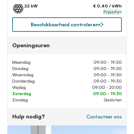
22 kW
€ 0,40 / kWh
Prijsinfo
Beschikbaarheid controleren
Openingsuren
Maandag
09:00 - 19:30
Dinsdag
09:00 - 19:30
Woensdag
09:00 - 19:30
Donderdag
09:00 - 19:30
Vrijdag
09:00 - 20:00
Zaterdag
09:00 - 19:30
Zondag
Gesloten
Hulp nodig?
Contacteer ons