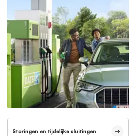
Storingen en tijdelijke sluitingen