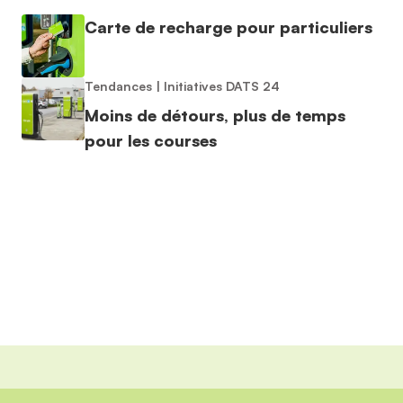
Carte de recharge pour particuliers
Tendances
|
Initiatives DATS 24
Moins de détours, plus de temps
pour les courses