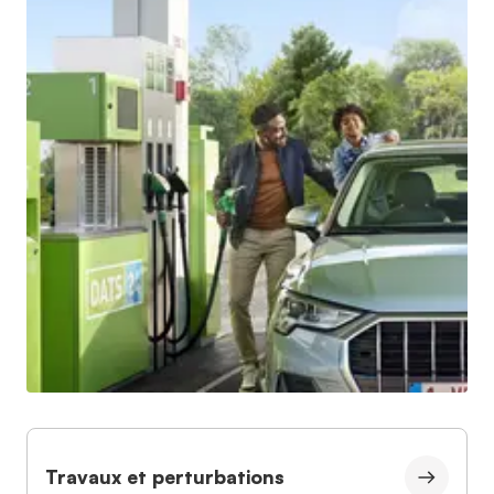
Travaux et perturbations