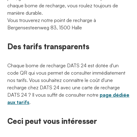
chaque borne de recharge, vous roulez toujours de
manière durable.
Vous trouverez notre point de recharge à
Bergensesteenweg 83, 1500 Halle
Des tarifs transparents
Chaque borne de recharge DATS 24 est dotée d'un
code QR qui vous permet de consulter immédiatement
nos tarifs. Vous souhaitez connaître le coût d'une
recharge chez DATS 24 avec une carte de recharge
DATS 24 ? Il vous suffit de consulter notre
page dédiée
aux tarifs
.
Ceci peut vous intéresser