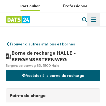
Particulier
Professionnel
Trouver d'autres stations et bornes
Borne de recharge HALLE -
BERGENSESTEENWEG
Bergensesteenweg 83, 1500 Halle
Accédez à la borne de recharge
Points de charge