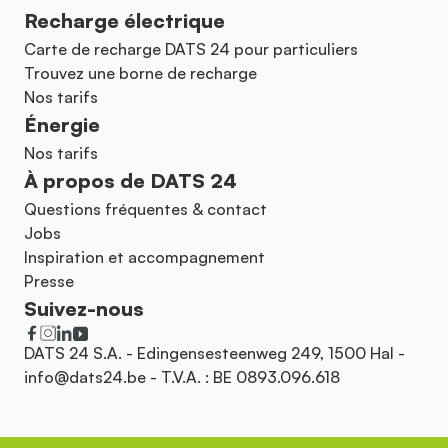
Recharge électrique
Carte de recharge DATS 24 pour particuliers
Trouvez une borne de recharge
Nos tarifs
Énergie
Nos tarifs
À propos de DATS 24
Questions fréquentes & contact
Jobs
Inspiration et accompagnement
Presse
Suivez-nous
DATS 24 S.A. - Edingensesteenweg 249, 1500 Hal -
info@dats24.be
- T.V.A. : BE 0893.096.618