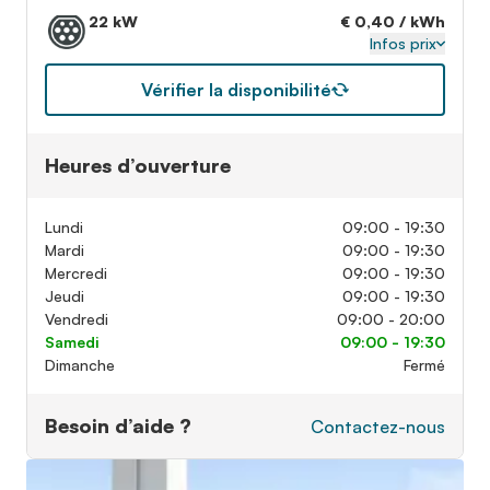
22 kW
€ 0,40 / kWh
Infos prix
Vérifier la disponibilité
Heures d’ouverture
Lundi
09:00 - 19:30
Mardi
09:00 - 19:30
Mercredi
09:00 - 19:30
Jeudi
09:00 - 19:30
Vendredi
09:00 - 20:00
Samedi
09:00 - 19:30
Dimanche
Fermé
Besoin d’aide ?
Contactez-nous