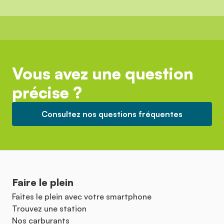
Vous avez une question
précise ?
Consultez nos questions fréquentes
Faire le plein
Faites le plein avec votre smartphone
Trouvez une station
Nos carburants