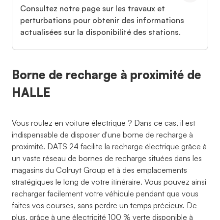
Consultez notre page sur les travaux et
perturbations pour obtenir des informations
actualisées sur la disponibilité des stations.
Borne de recharge à proximité de
HALLE
Vous roulez en voiture électrique ? Dans ce cas, il est
indispensable de disposer d'une borne de recharge à
proximité. DATS 24 facilite la recharge électrique grâce à
un vaste réseau de bornes de recharge situées dans les
magasins du Colruyt Group et à des emplacements
stratégiques le long de votre itinéraire. Vous pouvez ainsi
recharger facilement votre véhicule pendant que vous
faites vos courses, sans perdre un temps précieux. De
plus, grâce à une électricité 100 % verte disponible à