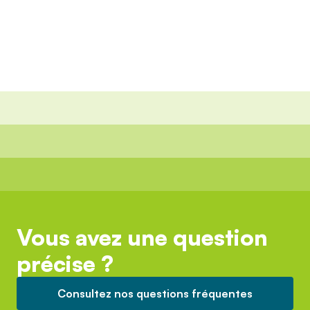
Vous avez une question
précise ?
Consultez nos questions fréquentes