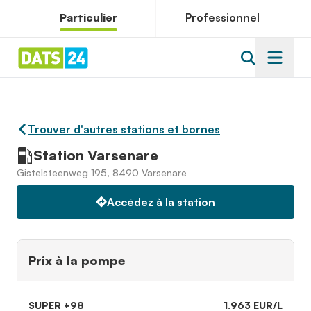
Particulier
Professionnel
Trouver d'autres stations et bornes
Station Varsenare
Gistelsteenweg 195, 8490 Varsenare
Accédez à la station
Prix à la pompe
SUPER +98
1.963 EUR/L