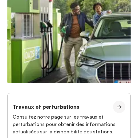
Travaux et perturbations
Consultez notre page sur les travaux et
perturbations pour obtenir des informations
actualisées sur la disponibilité des stations.