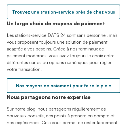
Trouvez une station-service près de chez vous
Un large choix de moyens de paiement
Les stations-service DATS 24 sont sans personnel, mais
vous proposent toujours une solution de paiement
adaptée à vos besoins. Grâce à nos terminaux de
paiement modernes, vous avez toujours le choix entre
différentes cartes ou options numériques pour régler
votre transaction.
Nos moyens de paiement pour faire le plein
Nous partageons notre expertise
Sur notre blog, nous partageons régulièrement de
nouveaux conseils, des points à prendre en compte et
nos expériences. Cela vous permet de rester facilement