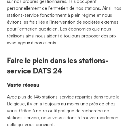
sur nos propres gestionnaires. Ils s'occupent
personnellement de l'entretien de nos stations. Ainsi, nos
stations-service fonctionnent à plein régime et nous
évitons les frais liés à l'intervention de sociétés externes
pour l'entretien quotidien. Les économies que nous
réalisons ainsi nous aident à toujours proposer des prix
avantageux à nos clients.
Faire le plein dans les stations-
service DATS 24
Vaste réseau
Avec plus de 145 stations-service réparties dans toute la
Belgique, il y en a toujours au moins une près de chez
vous. Grâce à notre outil pratique de recherche de
stations-service, nous vous aidons à trouver rapidement
celle qui vous convient.