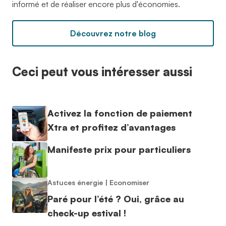
informé et de réaliser encore plus d'économies.
Découvrez notre blog
Ceci peut vous intéresser aussi
Activez la fonction de paiement
Xtra et profitez d’avantages
Manifeste prix pour particuliers
Astuces énergie
|
Economiser
Paré pour l’été ? Oui, grâce au
check-up estival !