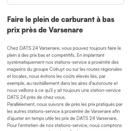
Faire le plein de carburant à bas
prix près de Varsenare
Chez DATS 24 Varsenare, vous pouvez toujours faire le
plein à des prix bas et compétitifs. En implantant
systématiquement nos stations-service à proximité des
magasins du groupe Colruyt ou sur les routes régionales
et locales, nous évitons les coûts élevés liés, par
exemple, au ravitaillement dans les aires d'autoroute et
nous veillons à ce qu'il y ait toujours une station-service
DATS 24 près de chez vous.
Parallèlement, nous suivons de près les prix pratiqués par
les autres stations-service à proximité de Varsenare afin
d’ajuster en temps utile les prix de DATS 24 Varsenare.
Pour l'entretien de nos stations-service, nous comptons