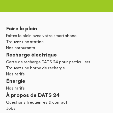
Faire le plein
Faites le plein avec votre smartphone
Trouvez une station
Nos carburants
Recharge électrique
Carte de recharge DATS 24 pour particuliers
Trouvez une borne de recharge
Nos tarifs
Énergie
Nos tarifs
À propos de DATS 24
Questions fréquentes & contact
Jobs