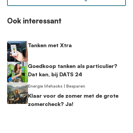
Ook interessant
Tanken met Xtra
Goedkoop tanken als particulier?
Dat kan, bij DATS 24
Energie lifehacks
|
Besparen
Klaar voor de zomer met de grote
zomercheck? Ja!