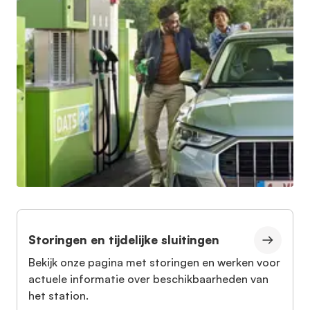
Storingen en tijdelijke sluitingen
Bekijk onze pagina met storingen en werken voor
actuele informatie over beschikbaarheden van
het station.