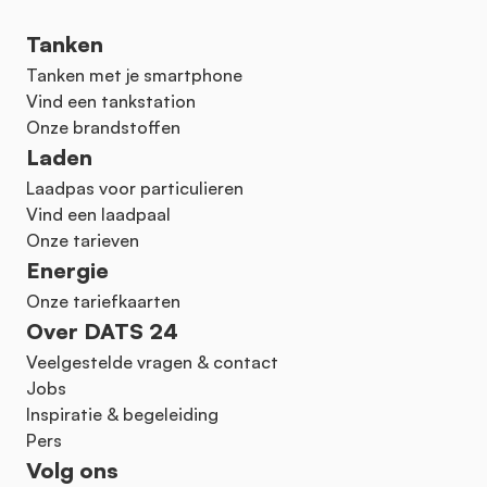
Tanken
Tanken met je smartphone
Vind een tankstation
Onze brandstoffen
Laden
Laadpas voor particulieren
Vind een laadpaal
Onze tarieven
Energie
Onze tariefkaarten
Over DATS 24
Veelgestelde vragen & contact
Jobs
Inspiratie & begeleiding
Pers
Volg ons