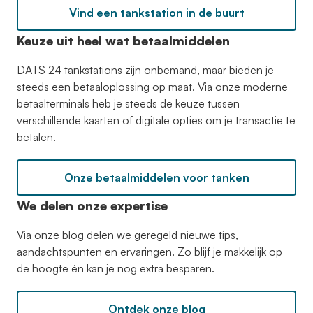
Vind een tankstation in de buurt
Keuze uit heel wat betaalmiddelen
DATS 24 tankstations zijn onbemand, maar bieden je
steeds een betaaloplossing op maat. Via onze moderne
betaalterminals heb je steeds de keuze tussen
verschillende kaarten of digitale opties om je transactie te
betalen.
Onze betaalmiddelen voor tanken
We delen onze expertise
Via onze blog delen we geregeld nieuwe tips,
aandachtspunten en ervaringen. Zo blijf je makkelijk op
de hoogte én kan je nog extra besparen.
Ontdek onze blog