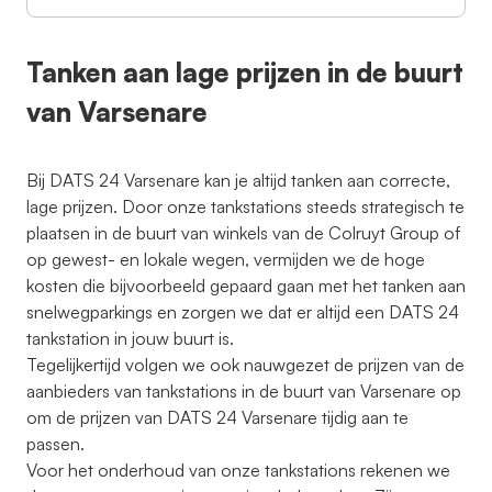
Tanken aan lage prijzen in de buurt
van Varsenare
Bij DATS 24 Varsenare kan je altijd tanken aan correcte,
lage prijzen. Door onze tankstations steeds strategisch te
plaatsen in de buurt van winkels van de Colruyt Group of
op gewest- en lokale wegen, vermijden we de hoge
kosten die bijvoorbeeld gepaard gaan met het tanken aan
snelwegparkings en zorgen we dat er altijd een DATS 24
tankstation in jouw buurt is.
Tegelijkertijd volgen we ook nauwgezet de prijzen van de
aanbieders van tankstations in de buurt van Varsenare op
om de prijzen van DATS 24 Varsenare tijdig aan te
passen.
Voor het onderhoud van onze tankstations rekenen we