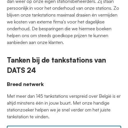
dan weer op onze eigen stationsbeheerders. Zij staan
persoonlijk in voor het onderhoud van onze stations. Zo
blijven onze tankstations maximaal draaien én vermijden
we kosten van externe firma's voor het dagelijkse
onderhoud. De besparingen die we hiermee boeken
helpen ons om steeds goedkope prijzen te kunnen
aanbieden aan onze klanten.
Tanken bij de tankstations van
DATS 24
Breed netwerk
Met meer dan 145 tankstations verspreid over België is er
altijd minstens één in jouw buurt. Met onze handige
stationzoeker helpen we je snel verder om het juiste
tankstation te vinden.