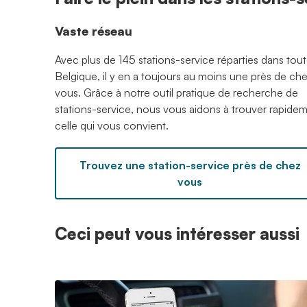
Vaste réseau
Avec plus de 145 stations-service réparties dans tout
Belgique, il y en a toujours au moins une près de ch
vous. Grâce à notre outil pratique de recherche de
stations-service, nous vous aidons à trouver rapide
celle qui vous convient.
Trouvez une station-service près de chez
vous
Ceci peut vous intéresser aussi