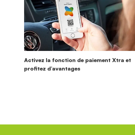
Activez la fonction de paiement Xtra et
profitez d’avantages