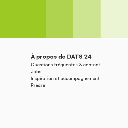
À propos de DATS 24
Questions fréquentes & contact
Jobs
Inspiration et accompagnement
Presse