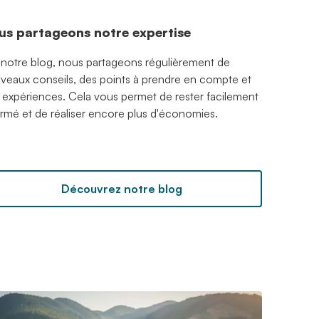
us partageons notre expertise
 notre blog, nous partageons régulièrement de
veaux conseils, des points à prendre en compte et
 expériences. Cela vous permet de rester facilement
ormé et de réaliser encore plus d'économies.
Découvrez notre blog