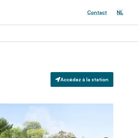
Contact
NL
Accédez à la station