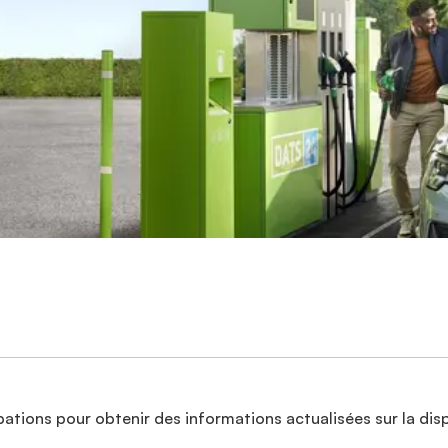
ations pour obtenir des informations actualisées sur la disp