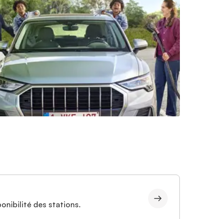
onibilité des stations.