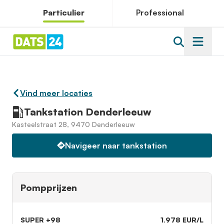
Particulier
Professional
Vind meer locaties
Tankstation Denderleeuw
Kasteelstraat 28, 9470 Denderleeuw
Navigeer naar tankstation
Pompprijzen
SUPER +98
1.978 EUR/L