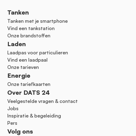
Tanken
Tanken met je smartphone
Vind een tankstation
Onze brandstoffen
Laden
Laadpas voor particulieren
Vind een laadpaal
Onze tarieven
Energie
Onze tariefkaarten
Over DATS 24
Veelgestelde vragen & contact
Jobs
Inspiratie & begeleiding
Pers
Volg ons