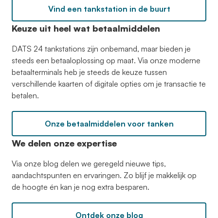
Vind een tankstation in de buurt
Keuze uit heel wat betaalmiddelen
DATS 24 tankstations zijn onbemand, maar bieden je
steeds een betaaloplossing op maat. Via onze moderne
betaalterminals heb je steeds de keuze tussen
verschillende kaarten of digitale opties om je transactie te
betalen.
Onze betaalmiddelen voor tanken
We delen onze expertise
Via onze blog delen we geregeld nieuwe tips,
aandachtspunten en ervaringen. Zo blijf je makkelijk op
de hoogte én kan je nog extra besparen.
Ontdek onze blog