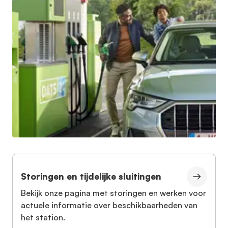
Storingen en tijdelijke sluitingen
Bekijk onze pagina met storingen en werken voor
actuele informatie over beschikbaarheden van
het station.