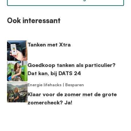
Ook interessant
Tanken met Xtra
Goedkoop tanken als particulier?
Dat kan, bij DATS 24
Energie lifehacks
|
Besparen
Klaar voor de zomer met de grote
zomercheck? Ja!