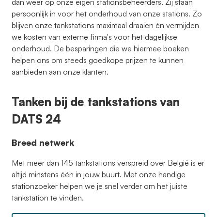
dan weer op onze eigen stationsbeheerders. Zij staan
persoonlijk in voor het onderhoud van onze stations. Zo
blijven onze tankstations maximaal draaien én vermijden
we kosten van externe firma's voor het dagelijkse
onderhoud. De besparingen die we hiermee boeken
helpen ons om steeds goedkope prijzen te kunnen
aanbieden aan onze klanten.
Tanken bij de tankstations van
DATS 24
Breed netwerk
Met meer dan 145 tankstations verspreid over België is er
altijd minstens één in jouw buurt. Met onze handige
stationzoeker helpen we je snel verder om het juiste
tankstation te vinden.