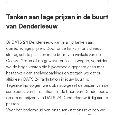
Tanken aan lage prijzen in de buurt
van Denderleeuw
Bij DATS 24 Denderleeuw kan je altijd tanken aan
correcte, lage prijzen. Door onze tankstations steeds
strategisch te plaatsen in de buurt van winkels van de
Colruyt Group of op gewest- en lokale wegen, vermijden
we de hoge kosten die bijvoorbeeld gepaard gaan met
het tanken aan snelwegparkings en zorgen we dat er
altijd een DATS 24 tankstation in jouw buurt is.
Tegelijkertijd volgen we ook nauwgezet de prijzen van de
aanbieders van tankstations in de buurt van Denderleeuw
op om de prijzen van DATS 24 Denderleeuw tijdig aan te
passen.
Voor het onderhoud van onze tankstations rekenen we