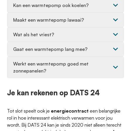
Kan een warmtepomp ook koelen?
Maakt een warmtepomp lawaai?
Wat als het vriest?
Gaat een warmtepomp lang mee?
Werkt een warmtepomp goed met
zonnepanelen?
Je kan rekenen op DATS 24
Tot slot speelt ook je
energiecontract
een belangrijke
rol in hoe interessant elektrisch verwarmen voor jou
wordt. Bij DATS 24 kan je sinds 2020 niet alleen terecht