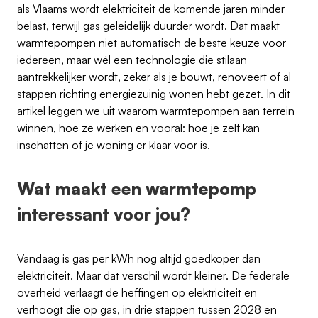
als Vlaams wordt elektriciteit de komende jaren minder
belast, terwijl gas geleidelijk duurder wordt. Dat maakt
warmtepompen niet automatisch de beste keuze voor
iedereen, maar wél een technologie die stilaan
aantrekkelijker wordt, zeker als je bouwt, renoveert of al
stappen richting energiezuinig wonen hebt gezet. In dit
artikel leggen we uit waarom warmtepompen aan terrein
winnen, hoe ze werken en vooral: hoe je zelf kan
inschatten of je woning er klaar voor is.
Wat maakt een warmtepomp
interessant voor jou?
Vandaag is gas per kWh nog altijd goedkoper dan
elektriciteit. Maar dat verschil wordt kleiner. De federale
overheid verlaagt de heffingen op elektriciteit en
verhoogt die op gas, in drie stappen tussen 2028 en