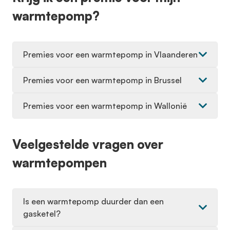
warmtepomp?
Premies voor een warmtepomp in Vlaanderen
Premies voor een warmtepomp in Brussel
Premies voor een warmtepomp in Wallonië
Veelgestelde vragen over
warmtepompen
Is een warmtepomp duurder dan een
gasketel?