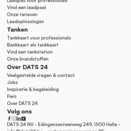
Laadpas voor professionals
Vind een laadpaal
Onze tarieven
Laadoplossingen
Tanken
Tankkaart voor professionals
Bankkaart als tankkaart
Vind een tankstation
Onze brandstoffen
Over DATS 24
Veelgestelde vragen & contact
Jobs
Inspiratie & begeleiding
Pers
Over DATS 24
Volg ons
DATS 24 NV - Edingensesteenweg 249, 1500 Halle -