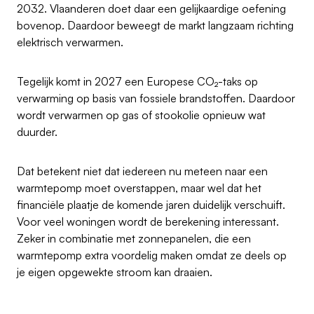
2032. Vlaanderen doet daar een gelijkaardige oefening
bovenop. Daardoor beweegt de markt langzaam richting
elektrisch verwarmen.
Tegelijk komt in 2027 een Europese CO₂-taks op
verwarming op basis van fossiele brandstoffen. Daardoor
wordt verwarmen op gas of stookolie opnieuw wat
duurder.
Dat betekent niet dat iedereen nu meteen naar een
warmtepomp moet overstappen, maar wel dat het
financiële plaatje de komende jaren duidelijk verschuift.
Voor veel woningen wordt de berekening interessant.
Zeker in combinatie met zonnepanelen, die een
warmtepomp extra voordelig maken omdat ze deels op
je eigen opgewekte stroom kan draaien.