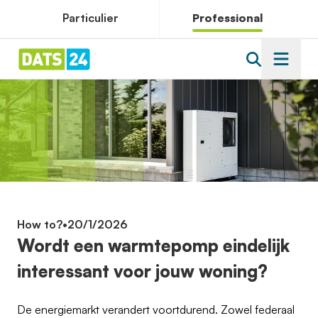
Particulier
Professional
How to?
•
20/1/2026
Wordt een warmtepomp eindelijk
interessant voor jouw woning?
De energiemarkt verandert voortdurend. Zowel federaal