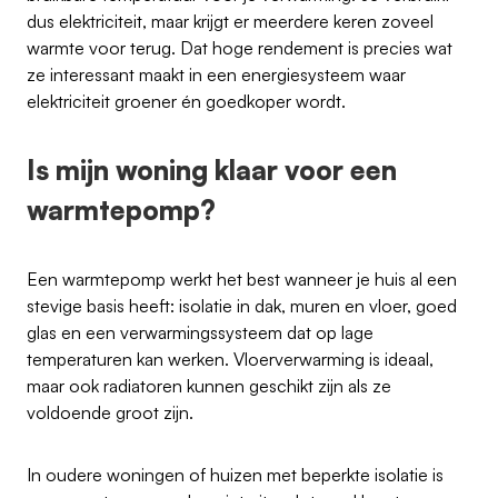
dus elektriciteit, maar krijgt er meerdere keren zoveel
warmte voor terug. Dat hoge rendement is precies wat
ze interessant maakt in een energiesysteem waar
elektriciteit groener én goedkoper wordt.
Is mijn woning klaar voor een
warmtepomp?
Een warmtepomp werkt het best wanneer je huis al een
stevige basis heeft: isolatie in dak, muren en vloer, goed
glas en een verwarmingssysteem dat op lage
temperaturen kan werken. Vloerverwarming is ideaal,
maar ook radiatoren kunnen geschikt zijn als ze
voldoende groot zijn.
In oudere woningen of huizen met beperkte isolatie is