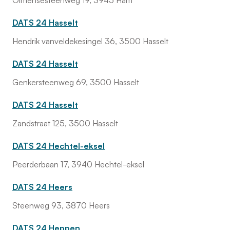
Olmensesteenweg 19, 3945 Ham
DATS 24 Hasselt
Hendrik vanveldekesingel 36, 3500 Hasselt
DATS 24 Hasselt
Genkersteenweg 69, 3500 Hasselt
DATS 24 Hasselt
Zandstraat 125, 3500 Hasselt
DATS 24 Hechtel-eksel
Peerderbaan 17, 3940 Hechtel-eksel
DATS 24 Heers
Steenweg 93, 3870 Heers
DATS 24 Heppen