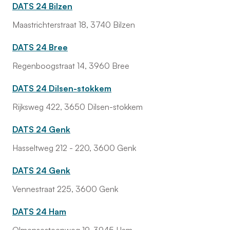
DATS 24 Bilzen
Maastrichterstraat 18, 3740 Bilzen
DATS 24 Bree
Regenboogstraat 14, 3960 Bree
DATS 24 Dilsen-stokkem
Rijksweg 422, 3650 Dilsen-stokkem
DATS 24 Genk
Hasseltweg 212 - 220, 3600 Genk
DATS 24 Genk
Vennestraat 225, 3600 Genk
DATS 24 Ham