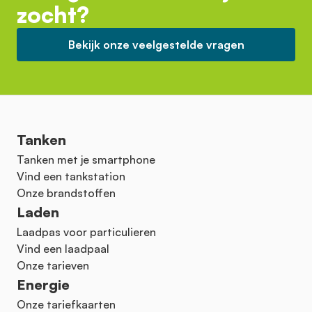
zocht?
Bekijk onze veelgestelde vragen
Tanken
Tanken met je smartphone
Vind een tankstation
Onze brandstoffen
Laden
Laadpas voor particulieren
Vind een laadpaal
Onze tarieven
Energie
Onze tariefkaarten