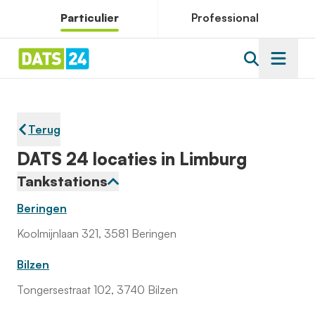
Particulier
Professional
Terug
DATS 24 locaties in Limburg
Tankstations
Beringen
Koolmijnlaan 321, 3581 Beringen
Bilzen
Tongersestraat 102, 3740 Bilzen