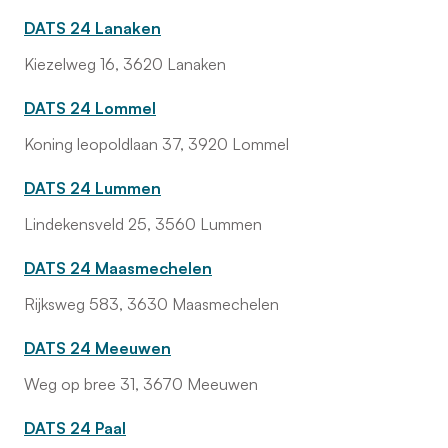
DATS 24 Lanaken
Kiezelweg 16, 3620 Lanaken
DATS 24 Lommel
Koning leopoldlaan 37, 3920 Lommel
DATS 24 Lummen
Lindekensveld 25, 3560 Lummen
DATS 24 Maasmechelen
Rijksweg 583, 3630 Maasmechelen
DATS 24 Meeuwen
Weg op bree 31, 3670 Meeuwen
DATS 24 Paal