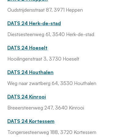
Oudstrijdersstraat 87, 3971 Heppen
DATS 24 Herk-de-stad
Diestsesteenweg 61, 3540 Herk-de-stad
DATS 24 Hoeselt
Hooilingenstraat 3, 3730 Hoeselt
DATS 24 Houthalen
Weg naar zwartberg 64, 3530 Houthalen
DATS 24 Kinrooi
Breeersteenweg 247, 3640 Kinrooi
DATS 24 Kortessem
Tongersesteenweg 188, 3720 Kortessem