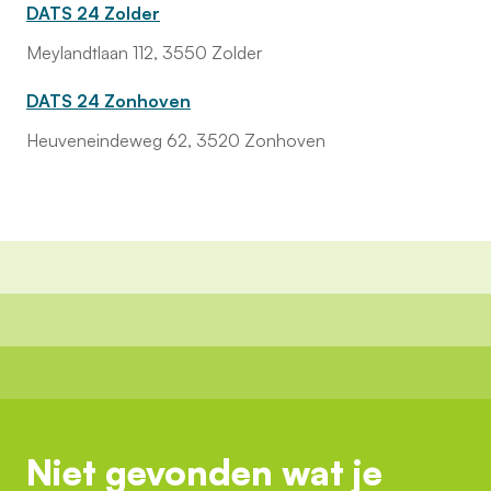
DATS 24 Zolder
Meylandtlaan 112, 3550 Zolder
DATS 24 Zonhoven
Heuveneindeweg 62, 3520 Zonhoven
Niet gevonden wat je