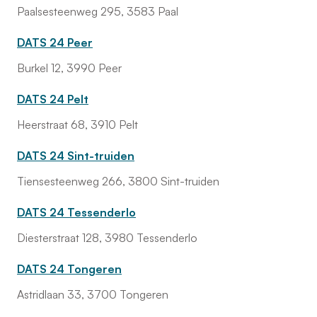
Paalsesteenweg 295, 3583 Paal
DATS 24 Peer
Burkel 12, 3990 Peer
DATS 24 Pelt
Heerstraat 68, 3910 Pelt
DATS 24 Sint-truiden
Tiensesteenweg 266, 3800 Sint-truiden
DATS 24 Tessenderlo
Diesterstraat 128, 3980 Tessenderlo
DATS 24 Tongeren
Astridlaan 33, 3700 Tongeren