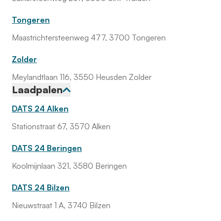
Tongeren
Maastrichtersteenweg 477, 3700 Tongeren
Zolder
Meylandtlaan 116, 3550 Heusden Zolder
Laadpalen
DATS 24 Alken
Stationstraat 67, 3570 Alken
DATS 24 Beringen
Koolmijnlaan 321, 3580 Beringen
DATS 24 Bilzen
Nieuwstraat 1 A, 3740 Bilzen