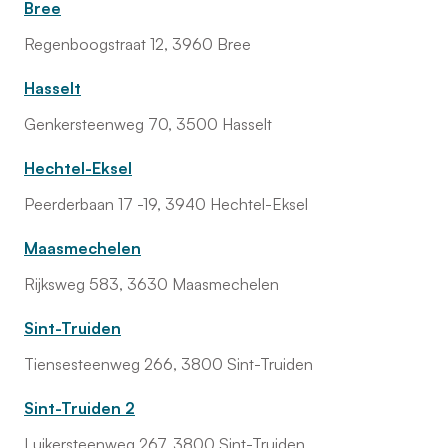
Bree
Regenboogstraat 12, 3960 Bree
Hasselt
Genkersteenweg 70, 3500 Hasselt
Hechtel-Eksel
Peerderbaan 17 -19, 3940 Hechtel-Eksel
Maasmechelen
Rijksweg 583, 3630 Maasmechelen
Sint-Truiden
Tiensesteenweg 266, 3800 Sint-Truiden
Sint-Truiden 2
Luikersteenweg 267, 3800 Sint-Truiden