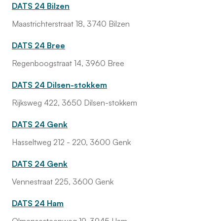
DATS 24 Bilzen
Maastrichterstraat 18, 3740 Bilzen
DATS 24 Bree
Regenboogstraat 14, 3960 Bree
DATS 24 Dilsen-stokkem
Rijksweg 422, 3650 Dilsen-stokkem
DATS 24 Genk
Hasseltweg 212 - 220, 3600 Genk
DATS 24 Genk
Vennestraat 225, 3600 Genk
DATS 24 Ham