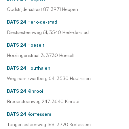
Oudstrijdersstraat 87, 3971 Heppen
DATS 24 Herk-de-stad
Diestsesteenweg 61, 3540 Herk-de-stad
DATS 24 Hoeselt
Hooilingenstraat 3, 3730 Hoeselt
DATS 24 Houthalen
Weg naar zwartberg 64, 3530 Houthalen
DATS 24 Kinrooi
Breeersteenweg 247, 3640 Kinrooi
DATS 24 Kortessem
Tongersesteenweg 188, 3720 Kortessem