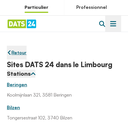
Particulier
Professionnel
Retour
Sites DATS 24 dans le Limbourg
Stations
Beringen
Koolmijnlaan 321, 3581 Beringen
Bilzen
Tongersestraat 102, 3740 Bilzen