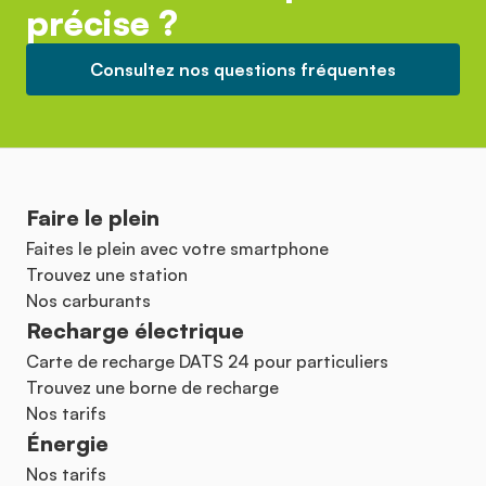
précise ?
Consultez nos questions fréquentes
Faire le plein
Faites le plein avec votre smartphone
Trouvez une station
Nos carburants
Recharge électrique
Carte de recharge DATS 24 pour particuliers
Trouvez une borne de recharge
Nos tarifs
Énergie
Nos tarifs