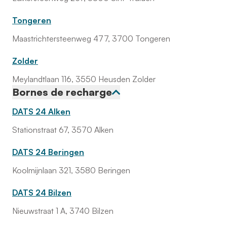
Tongeren
Maastrichtersteenweg 477, 3700 Tongeren
Zolder
Meylandtlaan 116, 3550 Heusden Zolder
Bornes de recharge
DATS 24 Alken
Stationstraat 67, 3570 Alken
DATS 24 Beringen
Koolmijnlaan 321, 3580 Beringen
DATS 24 Bilzen
Nieuwstraat 1 A, 3740 Bilzen