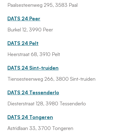
Paalsesteenweg 295, 3583 Paal
DATS 24 Peer
Burkel 12, 3990 Peer
DATS 24 Pelt
Heerstraat 68, 3910 Pelt
DATS 24 Sint-truiden
Tiensesteenweg 266, 3800 Sint-truiden
DATS 24 Tessenderlo
Diesterstraat 128, 3980 Tessenderlo
DATS 24 Tongeren
Astridlaan 33, 3700 Tongeren