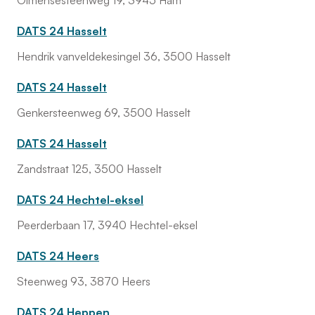
Olmensesteenweg 19, 3945 Ham
DATS 24 Hasselt
Hendrik vanveldekesingel 36, 3500 Hasselt
DATS 24 Hasselt
Genkersteenweg 69, 3500 Hasselt
DATS 24 Hasselt
Zandstraat 125, 3500 Hasselt
DATS 24 Hechtel-eksel
Peerderbaan 17, 3940 Hechtel-eksel
DATS 24 Heers
Steenweg 93, 3870 Heers
DATS 24 Heppen