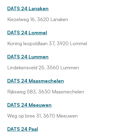
DATS 24 Lanaken
Kiezelweg 16, 3620 Lanaken
DATS 24 Lommel
Koning leopoldlaan 37, 3920 Lommel
DATS 24 Lummen
Lindekensveld 25, 3560 Lummen
DATS 24 Maasmechelen
Rijksweg 583, 3630 Maasmechelen
DATS 24 Meeuwen
Weg op bree 31, 3670 Meeuwen
DATS 24 Paal