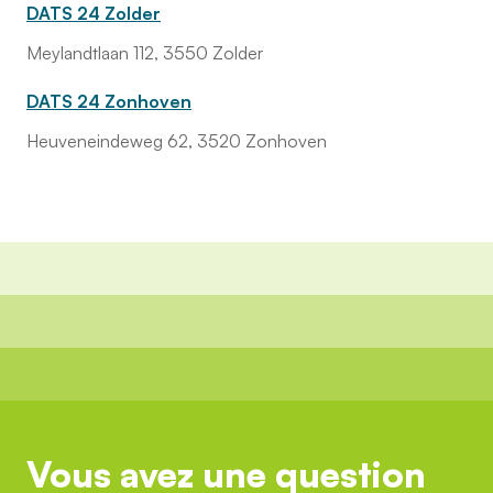
DATS 24 Zolder
Meylandtlaan 112, 3550 Zolder
DATS 24 Zonhoven
Heuveneindeweg 62, 3520 Zonhoven
Vous avez une question