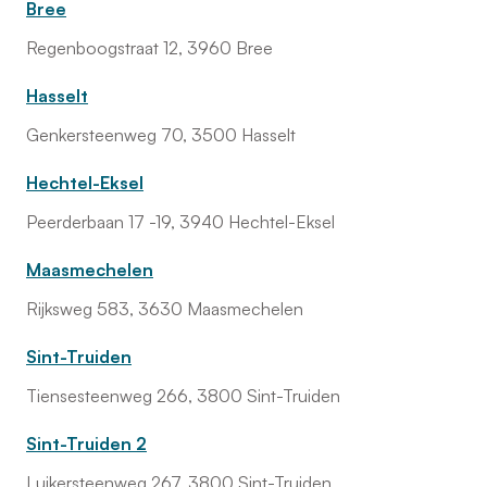
Bree
Regenboogstraat 12, 3960 Bree
Hasselt
Genkersteenweg 70, 3500 Hasselt
Hechtel-Eksel
Peerderbaan 17 -19, 3940 Hechtel-Eksel
Maasmechelen
Rijksweg 583, 3630 Maasmechelen
Sint-Truiden
Tiensesteenweg 266, 3800 Sint-Truiden
Sint-Truiden 2
Luikersteenweg 267, 3800 Sint-Truiden