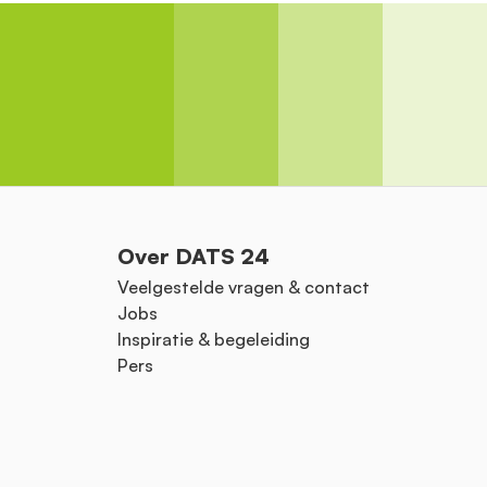
Over DATS 24
Veelgestelde vragen & contact
Jobs
Inspiratie & begeleiding
Pers