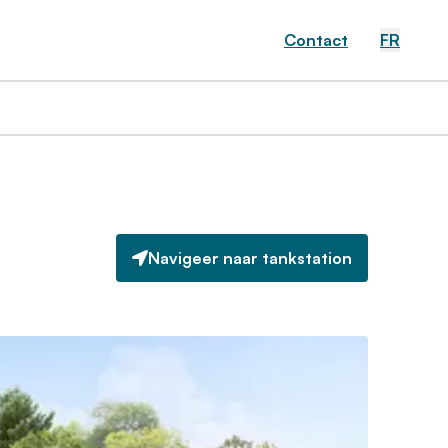
Contact
FR
Navigeer naar tankstation