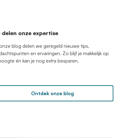
 delen onze expertise
 onze blog delen we geregeld nieuwe tips,
dachtspunten en ervaringen. Zo blijf je makkelijk op
hoogte én kan je nog extra besparen.
Ontdek onze blog