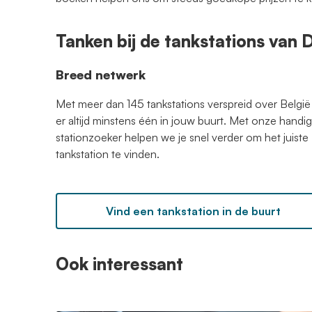
Tanken bij de tankstations van
Breed netwerk
Met meer dan 145 tankstations verspreid over België 
er altijd minstens één in jouw buurt. Met onze handi
stationzoeker helpen we je snel verder om het juiste
tankstation te vinden.
Vind een tankstation in de buurt
Ook interessant