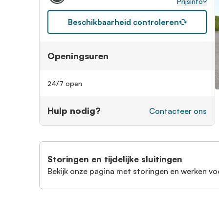
Prijsinfo
Beschikbaarheid controleren
Openingsuren
24/7 open
Hulp nodig?
Contacteer ons
Storingen en tijdelijke sluitingen
Bekijk onze pagina met storingen en werken vo