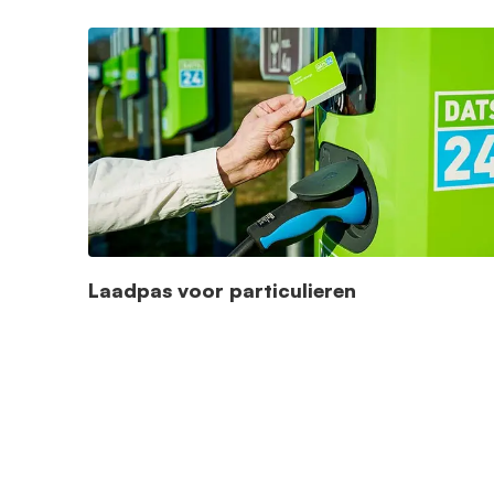
Laadpas voor particulieren