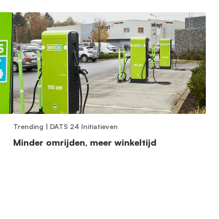
Trending
|
DATS 24 Initiatieven
Minder omrijden, meer winkeltijd