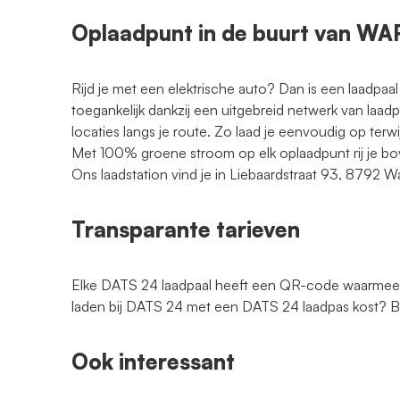
Oplaadpunt in de buurt van 
Rijd je met een elektrische auto? Dan is een laadpaal
toegankelijk dankzij een uitgebreid netwerk van laad
locaties langs je route. Zo laad je eenvoudig op terwi
Met 100% groene stroom op elk oplaadpunt rij je bo
Ons laadstation vind je in Liebaardstraat 93, 8792 
Transparante tarieven
Elke DATS 24 laadpaal heeft een QR-code waarmee je
laden bij DATS 24 met een DATS 24 laadpas kost?
Ook interessant