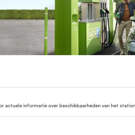
or actuele informatie over beschikbaarheden van het station