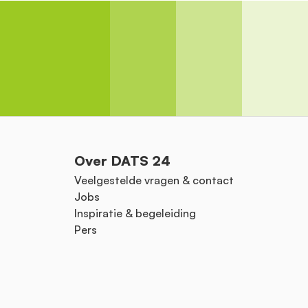
Over DATS 24
Veelgestelde vragen & contact
Jobs
Inspiratie & begeleiding
Pers