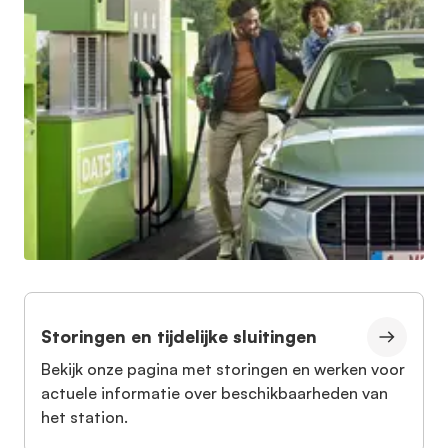
Storingen en tijdelijke sluitingen
Bekijk onze pagina met storingen en werken voor
actuele informatie over beschikbaarheden van
het station.