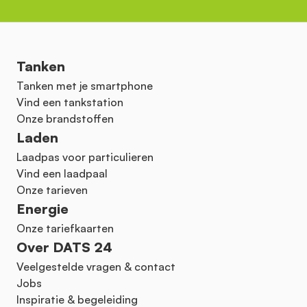
Tanken
Tanken met je smartphone
Vind een tankstation
Onze brandstoffen
Laden
Laadpas voor particulieren
Vind een laadpaal
Onze tarieven
Energie
Onze tariefkaarten
Over DATS 24
Veelgestelde vragen & contact
Jobs
Inspiratie & begeleiding