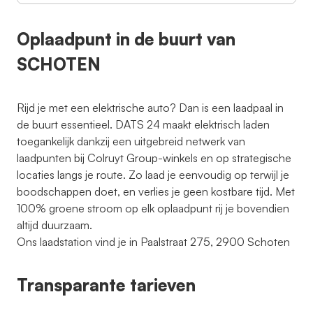
Oplaadpunt in de buurt van
SCHOTEN
Rijd je met een elektrische auto? Dan is een laadpaal in
de buurt essentieel. DATS 24 maakt elektrisch laden
toegankelijk dankzij een uitgebreid netwerk van
laadpunten bij Colruyt Group-winkels en op strategische
locaties langs je route. Zo laad je eenvoudig op terwijl je
boodschappen doet, en verlies je geen kostbare tijd. Met
100% groene stroom op elk oplaadpunt rij je bovendien
altijd duurzaam.
Ons laadstation vind je in Paalstraat 275, 2900 Schoten
Transparante tarieven