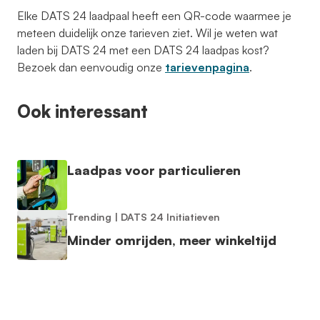
Elke DATS 24 laadpaal heeft een QR-code waarmee je
meteen duidelijk onze tarieven ziet. Wil je weten wat
laden bij DATS 24 met een DATS 24 laadpas kost?
Bezoek dan eenvoudig onze
tarievenpagina
.
Ook interessant
Laadpas voor particulieren
Trending
|
DATS 24 Initiatieven
Minder omrijden, meer winkeltijd