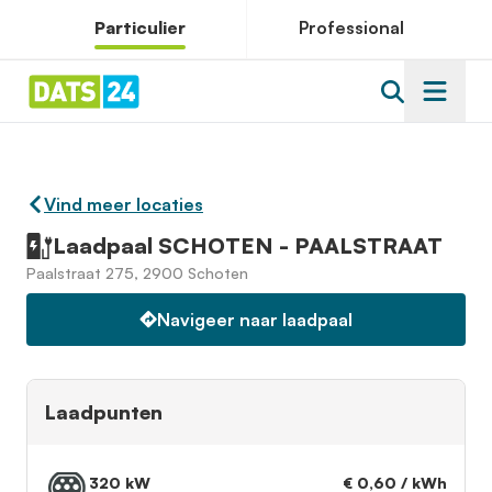
Particulier
Professional
Vind meer locaties
Laadpaal SCHOTEN - PAALSTRAAT
Paalstraat 275, 2900 Schoten
Navigeer naar laadpaal
Laadpunten
320 kW
€ 0,60 / kWh