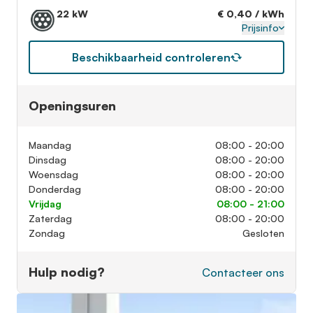
22 kW
€ 0,40 / kWh
Prijsinfo
Beschikbaarheid controleren
Openingsuren
Maandag
08:00 - 20:00
Dinsdag
08:00 - 20:00
Woensdag
08:00 - 20:00
Donderdag
08:00 - 20:00
Vrijdag
08:00 - 21:00
Zaterdag
08:00 - 20:00
Zondag
Gesloten
Hulp nodig?
Contacteer ons