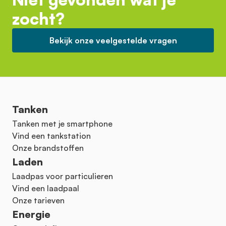
zocht?
Bekijk onze veelgestelde vragen
Tanken
Tanken met je smartphone
Vind een tankstation
Onze brandstoffen
Laden
Laadpas voor particulieren
Vind een laadpaal
Onze tarieven
Energie