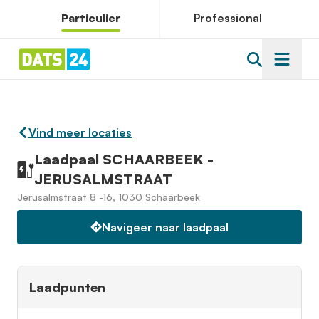
Particulier
Professional
Vind meer locaties
Laadpaal SCHAARBEEK -
JERUSALMSTRAAT
Jerusalmstraat 8 -16, 1030 Schaarbeek
Navigeer naar laadpaal
Laadpunten