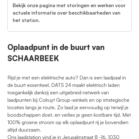
Bekijk onze pagina met storingen en werken voor
actuele informatie over beschikbaarheden van
het station.
Oplaadpunt in de buurt van
SCHAARBEEK
Rijd je met een elektrische auto? Dan is een laadpaal in
de buurt essentieel. DATS 24 maakt elektrisch laden
toegankelijk dankzij een uitgebreid netwerk van
laadpunten bij Colruyt Group-winkels en op strategische
locaties langs je route. Zo laad je eenvoudig op terwijl je
boodschappen doet, en verlies je geen kostbare tijd. Met
100% groene stroom op elk oplaadpunt rij je bovendien
altijd duurzaam.
Ons laadstation vind je in Jerusalmstraat 8 -16, 1030