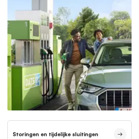
Storingen en tijdelijke sluitingen