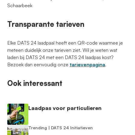
Schaarbeek
Transparante tarieven
Elke DATS 24 laadpaal heeft een QR-code waarmee je
meteen duidelijk onze tarieven ziet. Wil je weten wat
laden bij DATS 24 met een DATS 24 laadpas kost?
Bezoek dan eenvoudig onze
tarievenpagina
.
Ook interessant
Laadpas voor particulieren
Trending
|
DATS 24 Initiatieven