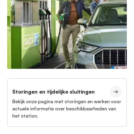
Storingen en tijdelijke sluitingen
Bekijk onze pagina met storingen en werken voor
actuele informatie over beschikbaarheden van
het station.