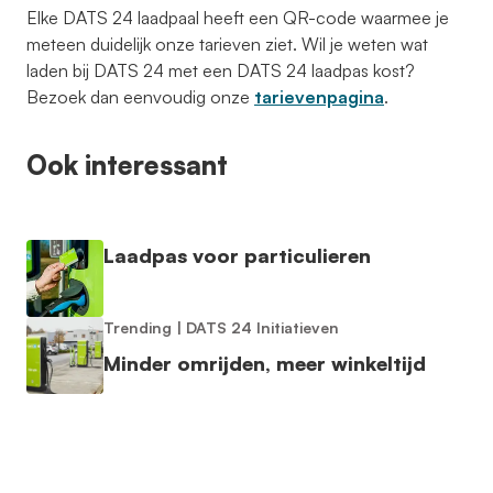
Elke DATS 24 laadpaal heeft een QR-code waarmee je
meteen duidelijk onze tarieven ziet. Wil je weten wat
laden bij DATS 24 met een DATS 24 laadpas kost?
Bezoek dan eenvoudig onze
tarievenpagina
.
Ook interessant
Laadpas voor particulieren
Trending
|
DATS 24 Initiatieven
Minder omrijden, meer winkeltijd