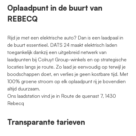
Oplaadpunt in de buurt van
REBECQ
Rijd je met een elektrische auto? Dan is een laadpaal in
de buurt essentieel. DATS 24 maakt elektrisch laden
toegankelijk dankzij een uitgebreid netwerk van
laadpunten bij Colruyt Group-winkels en op strategische
locaties langs je route. Zo laad je eenvoudig op terwijl je
boodschappen doet, en verlies je geen kostbare tijd. Met
100% groene stroom op elk oplaadpunt rij je bovendien
altijd duurzaam.
Ons laadstation vind je in Route de quenast 7, 1430
Rebecq
Transparante tarieven