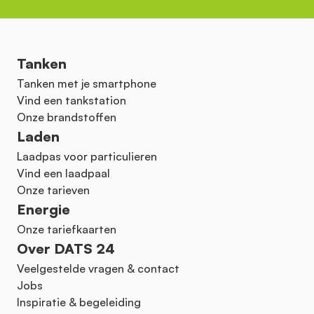
Tanken
Tanken met je smartphone
Vind een tankstation
Onze brandstoffen
Laden
Laadpas voor particulieren
Vind een laadpaal
Onze tarieven
Energie
Onze tariefkaarten
Over DATS 24
Veelgestelde vragen & contact
Jobs
Inspiratie & begeleiding