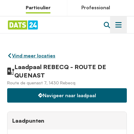
Particulier
Professional
Vind meer locaties
Laadpaal REBECQ - ROUTE DE
QUENAST
Route de quenast 7, 1430 Rebecq
Navigeer naar laadpaal
Laadpunten