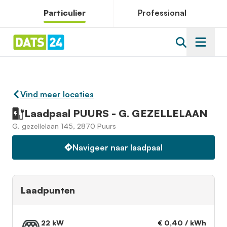
Particulier
Professional
Vind meer locaties
Laadpaal PUURS - G. GEZELLELAAN
G. gezellelaan 145, 2870 Puurs
Navigeer naar laadpaal
Laadpunten
22 kW
€ 0,40 / kWh