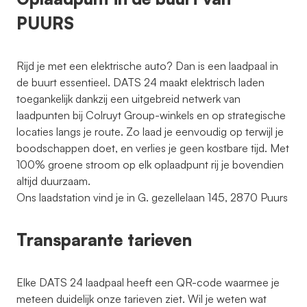
PUURS
Rijd je met een elektrische auto? Dan is een laadpaal in
de buurt essentieel. DATS 24 maakt elektrisch laden
toegankelijk dankzij een uitgebreid netwerk van
laadpunten bij Colruyt Group-winkels en op strategische
locaties langs je route. Zo laad je eenvoudig op terwijl je
boodschappen doet, en verlies je geen kostbare tijd. Met
100% groene stroom op elk oplaadpunt rij je bovendien
altijd duurzaam.
Ons laadstation vind je in G. gezellelaan 145, 2870 Puurs
Transparante tarieven
Elke DATS 24 laadpaal heeft een QR-code waarmee je
meteen duidelijk onze tarieven ziet. Wil je weten wat