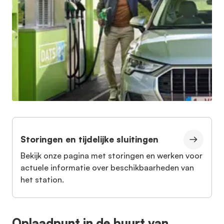
Storingen en tijdelijke sluitingen
Bekijk onze pagina met storingen en werken voor
actuele informatie over beschikbaarheden van
het station.
Oplaadpunt in de buurt van