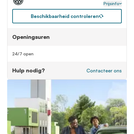
Prijsinfo
Beschikbaarheid controleren
Openingsuren
24/7 open
Hulp nodig?
Contacteer ons