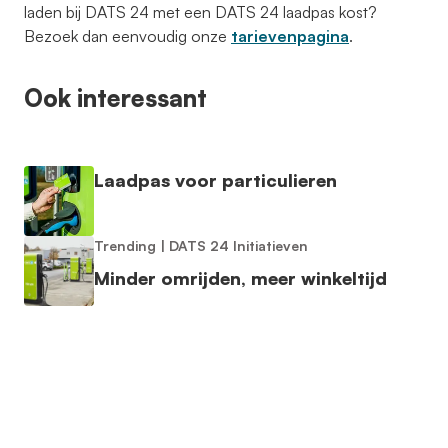
laden bij DATS 24 met een DATS 24 laadpas kost?
Bezoek dan eenvoudig onze
tarievenpagina
.
Ook interessant
Laadpas voor particulieren
Trending
|
DATS 24 Initiatieven
Minder omrijden, meer winkeltijd