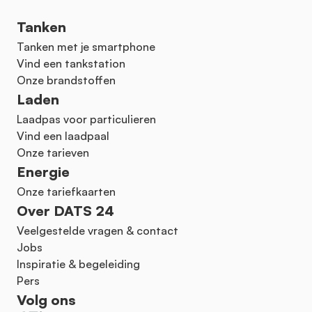
Tanken
Tanken met je smartphone
Vind een tankstation
Onze brandstoffen
Laden
Laadpas voor particulieren
Vind een laadpaal
Onze tarieven
Energie
Onze tariefkaarten
Over DATS 24
Veelgestelde vragen & contact
Jobs
Inspiratie & begeleiding
Pers
Volg ons