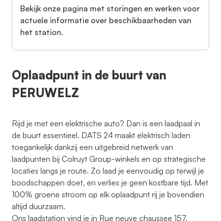
Bekijk onze pagina met storingen en werken voor
actuele informatie over beschikbaarheden van
het station.
Oplaadpunt in de buurt van
PERUWELZ
Rijd je met een elektrische auto? Dan is een laadpaal in
de buurt essentieel. DATS 24 maakt elektrisch laden
toegankelijk dankzij een uitgebreid netwerk van
laadpunten bij Colruyt Group-winkels en op strategische
locaties langs je route. Zo laad je eenvoudig op terwijl je
boodschappen doet, en verlies je geen kostbare tijd. Met
100% groene stroom op elk oplaadpunt rij je bovendien
altijd duurzaam.
Ons laadstation vind je in Rue neuve chaussee 157,