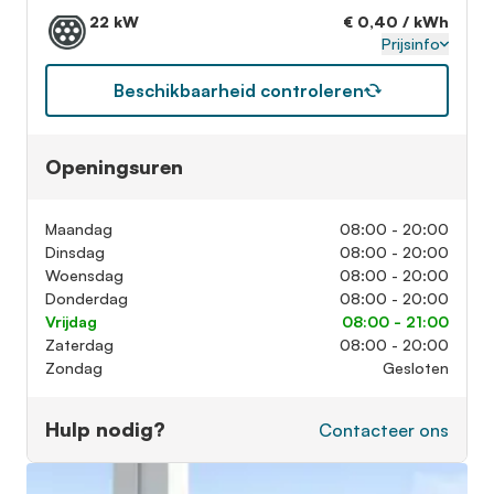
22 kW
€ 0,40 / kWh
Prijsinfo
Beschikbaarheid controleren
Openingsuren
Maandag
08:00 - 20:00
Dinsdag
08:00 - 20:00
Woensdag
08:00 - 20:00
Donderdag
08:00 - 20:00
Vrijdag
08:00 - 21:00
Zaterdag
08:00 - 20:00
Zondag
Gesloten
Hulp nodig?
Contacteer ons