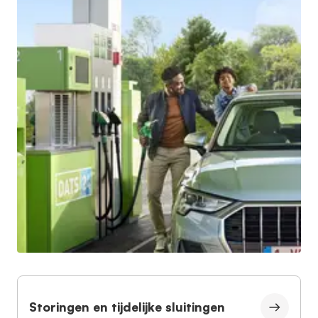
Storingen en tijdelijke sluitingen