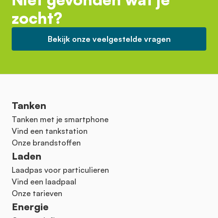
zocht?
Bekijk onze veelgestelde vragen
Tanken
Tanken met je smartphone
Vind een tankstation
Onze brandstoffen
Laden
Laadpas voor particulieren
Vind een laadpaal
Onze tarieven
Energie