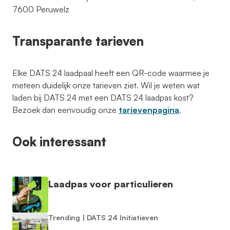
7600 Peruwelz
Transparante tarieven
Elke DATS 24 laadpaal heeft een QR-code waarmee je
meteen duidelijk onze tarieven ziet. Wil je weten wat
laden bij DATS 24 met een DATS 24 laadpas kost?
Bezoek dan eenvoudig onze
tarievenpagina
.
Ook interessant
Laadpas voor particulieren
Trending
|
DATS 24 Initiatieven