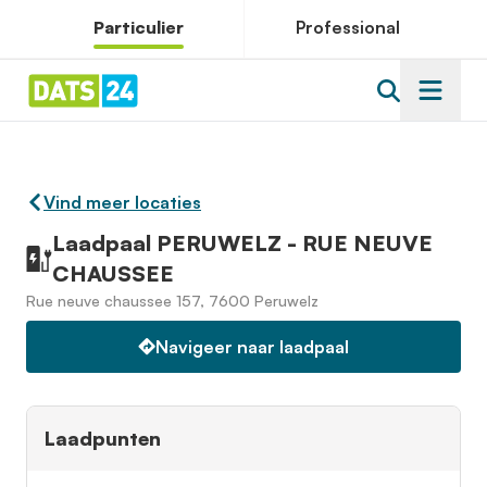
Particulier
Professional
Vind meer locaties
Laadpaal PERUWELZ - RUE NEUVE
CHAUSSEE
Rue neuve chaussee 157, 7600 Peruwelz
Navigeer naar laadpaal
Laadpunten