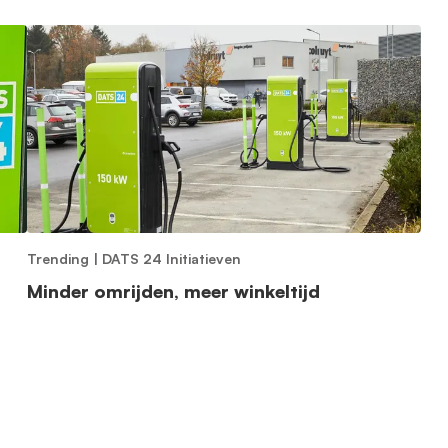
Trending
|
DATS 24 Initiatieven
Minder omrijden, meer winkeltijd