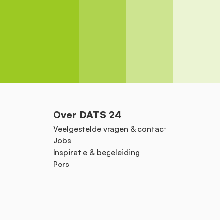
Over DATS 24
Veelgestelde vragen & contact
Jobs
Inspiratie & begeleiding
Pers