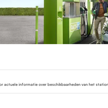
or actuele informatie over beschikbaarheden van het station