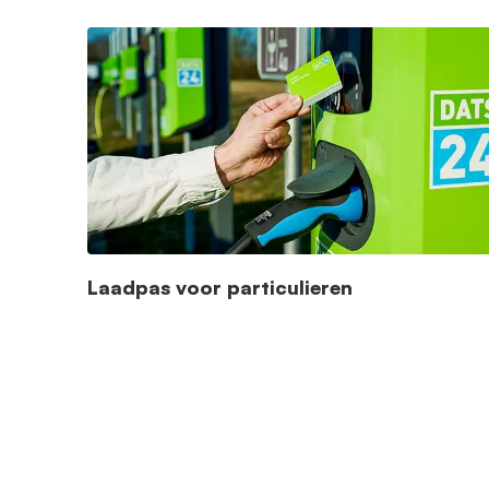
Laadpas voor particulieren