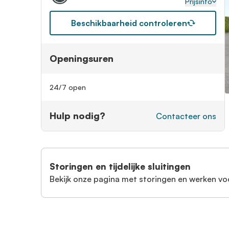
Prijsinfo
Beschikbaarheid controleren
Openingsuren
24/7 open
Hulp nodig?
Contacteer ons
Storingen en tijdelijke sluitingen
Bekijk onze pagina met storingen en werken vo