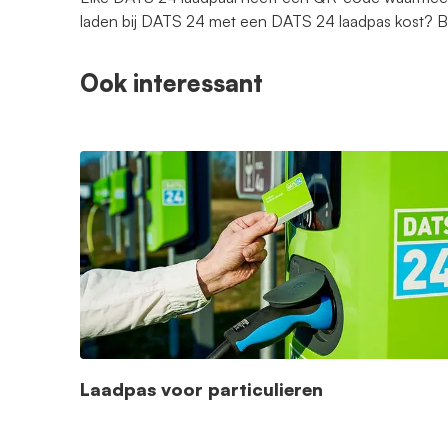
laden bij DATS 24 met een DATS 24 laadpas kost?
Ook interessant
Laadpas voor particulieren