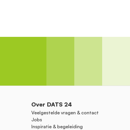
Over DATS 24
Veelgestelde vragen & contact
Jobs
Inspiratie & begeleiding