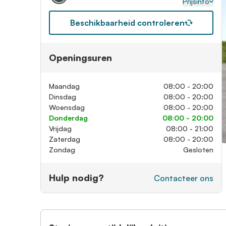
Prijsinfo
Beschikbaarheid controleren
Openingsuren
Maandag
08:00 - 20:00
Dinsdag
08:00 - 20:00
Woensdag
08:00 - 20:00
Donderdag
08:00 - 20:00
Vrijdag
08:00 - 21:00
Zaterdag
08:00 - 20:00
Zondag
Gesloten
Hulp nodig?
Contacteer ons