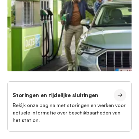
Storingen en tijdelijke sluitingen
Bekijk onze pagina met storingen en werken voor
actuele informatie over beschikbaarheden van
het station.