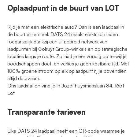
Oplaadpunt in de buurt van LOT
Rijd je met een elektrische auto? Dan is een laadpaal in
de buurt essentieel. DATS 24 maakt elektrisch laden
toegankelijk dankzij een uitgebreid netwerk van
laadpunten bij Colruyt Group-winkels en op strategische
locaties langs je route. Zo laad je eenvoudig op terwijl je
boodschappen doet, en verlies je geen kostbare tijd. Met
100% groene stroom op elk oplaadpunt rij je bovendien
altijd duurzaam.
Ons laadstation vind je in Jozef huysmanslaan 84, 1651
Lot
Transparante tarieven
Elke DATS 24 laadpaal heeft een QR-code waarmee je