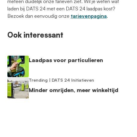
meteen duidelijk onze tarieven ziet. Wil je weten wat
laden bij DATS 24 met een DATS 24 laadpas kost?
Bezoek dan eenvoudig onze
tarievenpagina
.
Ook interessant
Laadpas voor particulieren
Trending
|
DATS 24 Initiatieven
Minder omrijden, meer winkeltijd