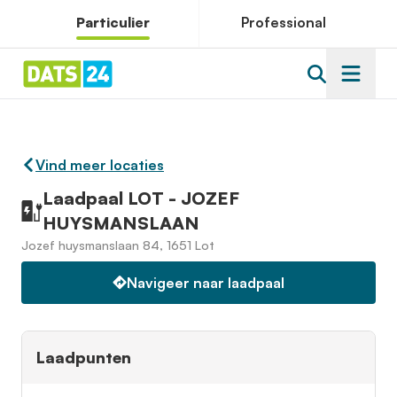
Particulier
Professional
Vind meer locaties
Laadpaal LOT - JOZEF
HUYSMANSLAAN
Jozef huysmanslaan 84, 1651 Lot
Navigeer naar laadpaal
Laadpunten