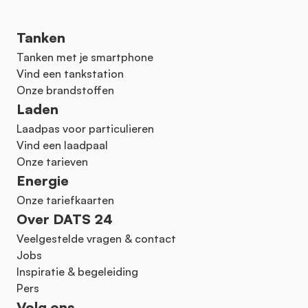
Tanken
Tanken met je smartphone
Vind een tankstation
Onze brandstoffen
Laden
Laadpas voor particulieren
Vind een laadpaal
Onze tarieven
Energie
Onze tariefkaarten
Over DATS 24
Veelgestelde vragen & contact
Jobs
Inspiratie & begeleiding
Pers
Volg ons