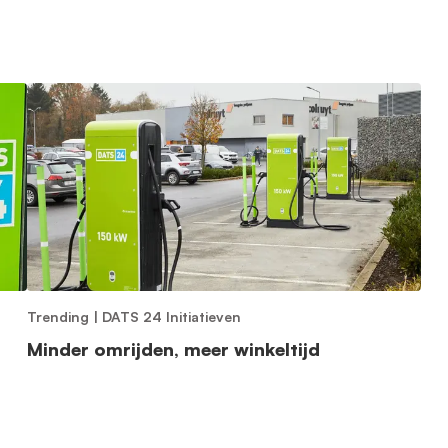
Trending
|
DATS 24 Initiatieven
Minder omrijden, meer winkeltijd