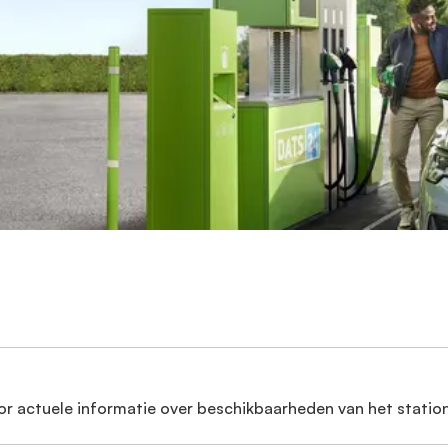
or actuele informatie over beschikbaarheden van het station