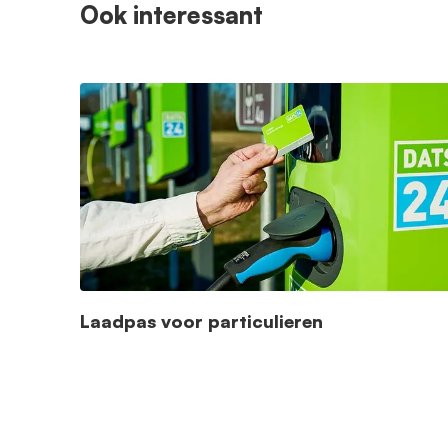
Ook interessant
Laadpas voor particulieren