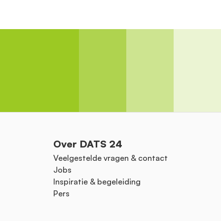
Over DATS 24
Veelgestelde vragen & contact
Jobs
Inspiratie & begeleiding
Pers