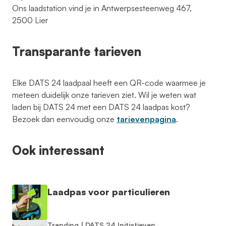
Ons laadstation vind je in Antwerpsesteenweg 467,
2500 Lier
Transparante tarieven
Elke DATS 24 laadpaal heeft een QR-code waarmee je
meteen duidelijk onze tarieven ziet. Wil je weten wat
laden bij DATS 24 met een DATS 24 laadpas kost?
Bezoek dan eenvoudig onze
tarievenpagina
.
Ook interessant
Laadpas voor particulieren
Trending
|
DATS 24 Initiatieven