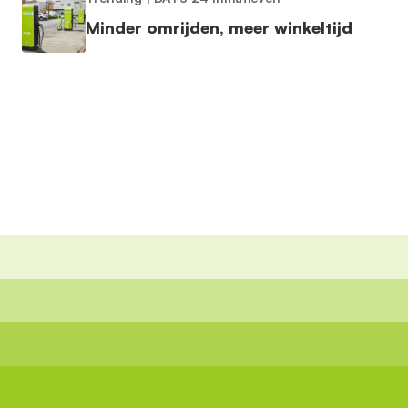
Minder omrijden, meer winkeltijd