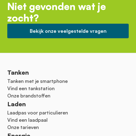
Niet gevonden wat je
zocht?
Bekijk onze veelgestelde vragen
Tanken
Tanken met je smartphone
Vind een tankstation
Onze brandstoffen
Laden
Laadpas voor particulieren
Vind een laadpaal
Onze tarieven
Energie