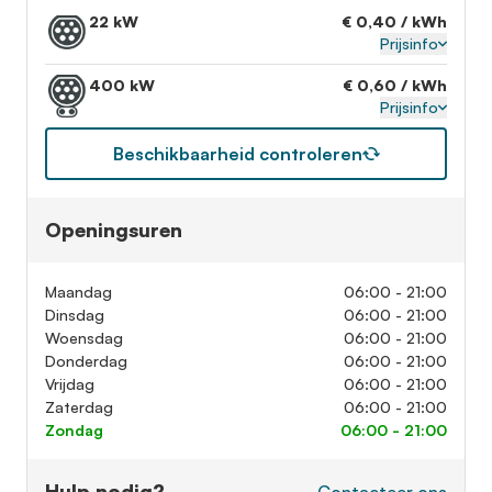
22 kW
€ 0,40 / kWh
Prijsinfo
400 kW
€ 0,60 / kWh
Prijsinfo
Beschikbaarheid controleren
Openingsuren
Maandag
06:00 - 21:00
Dinsdag
06:00 - 21:00
Woensdag
06:00 - 21:00
Donderdag
06:00 - 21:00
Vrijdag
06:00 - 21:00
Zaterdag
06:00 - 21:00
Zondag
06:00 - 21:00
Hulp nodig?
Contacteer ons