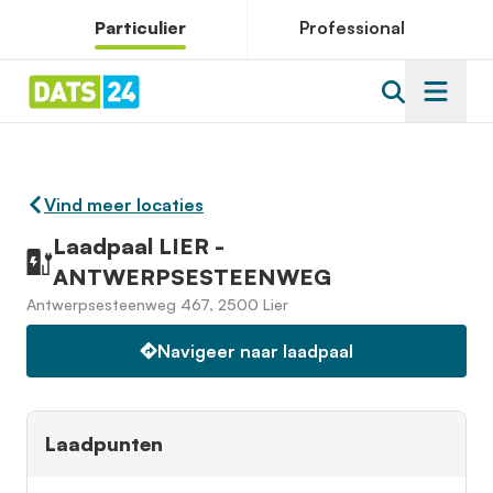
Particulier
Professional
Vind meer locaties
Laadpaal LIER -
ANTWERPSESTEENWEG
Antwerpsesteenweg 467, 2500 Lier
Navigeer naar laadpaal
Laadpunten