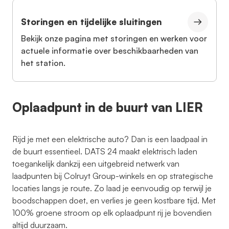
Storingen en tijdelijke sluitingen
Bekijk onze pagina met storingen en werken voor
actuele informatie over beschikbaarheden van
het station.
Oplaadpunt in de buurt van LIER
Rijd je met een elektrische auto? Dan is een laadpaal in
de buurt essentieel. DATS 24 maakt elektrisch laden
toegankelijk dankzij een uitgebreid netwerk van
laadpunten bij Colruyt Group-winkels en op strategische
locaties langs je route. Zo laad je eenvoudig op terwijl je
boodschappen doet, en verlies je geen kostbare tijd. Met
100% groene stroom op elk oplaadpunt rij je bovendien
altijd duurzaam.