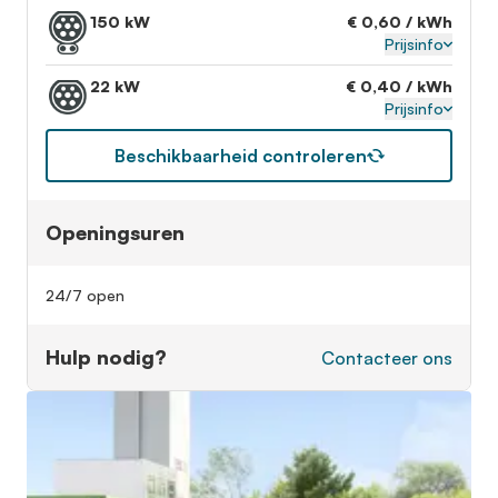
150 kW
€ 0,60 / kWh
Prijsinfo
22 kW
€ 0,40 / kWh
Prijsinfo
Beschikbaarheid controleren
Openingsuren
24/7 open
Hulp nodig?
Contacteer ons