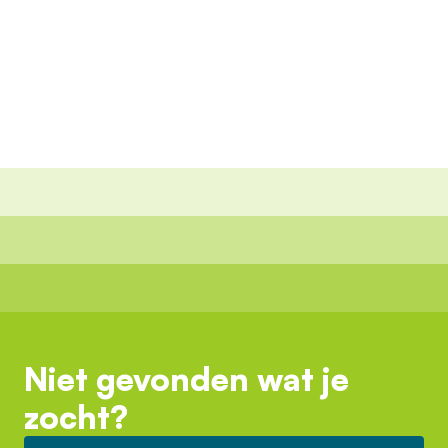
Niet gevonden wat je
zocht?