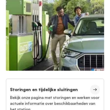
Storingen en tijdelijke sluitingen
Bekijk onze pagina met storingen en werken voor
actuele informatie over beschikbaarheden van
het station.