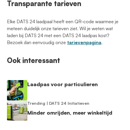
Transparante tarieven
Elke DATS 24 laadpaal heeft een QR-code waarmee je
meteen duidelijk onze tarieven ziet. Wil je weten wat
laden bij DATS 24 met een DATS 24 laadpas kost?
Bezoek dan eenvoudig onze
tarievenpagina
.
Ook interessant
Laadpas voor particulieren
Trending
|
DATS 24 Initiatieven
Minder omrijden, meer winkeltijd