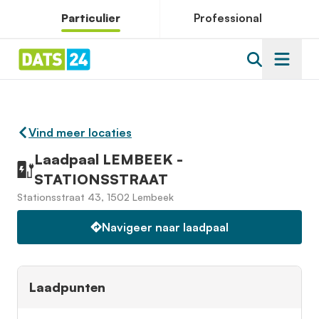
Particulier
Professional
Vind meer locaties
Laadpaal LEMBEEK -
STATIONSSTRAAT
Stationsstraat 43, 1502 Lembeek
Navigeer naar laadpaal
Laadpunten