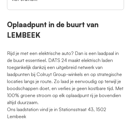
Oplaadpunt in de buurt van
LEMBEEK
Rijd je met een elektrische auto? Dan is een laadpaal in
de buurt essentieel. DATS 24 maakt elektrisch laden
toegankelijk dankzij een uitgebreid netwerk van
laadpunten bij Colruyt Group-winkels en op strategische
locaties langs je route. Zo laad je eenvoudig op terwijl je
boodschappen doet, en verlies je geen kostbare tijd. Met
100% groene stroom op elk oplaadpunt rij je bovendien
altijd duurzaam.
Ons laadstation vind je in Stationsstraat 43, 1502
Lembeek