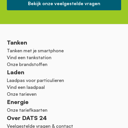
Bekijk onze veelgestelde vragen
Tanken
Tanken met je smartphone
Vind een tankstation
Onze brandstoffen
Laden
Laadpas voor particulieren
Vind een laadpaal
Onze tarieven
Energie
Onze tariefkaarten
Over DATS 24
Veelgestelde vragen & contact