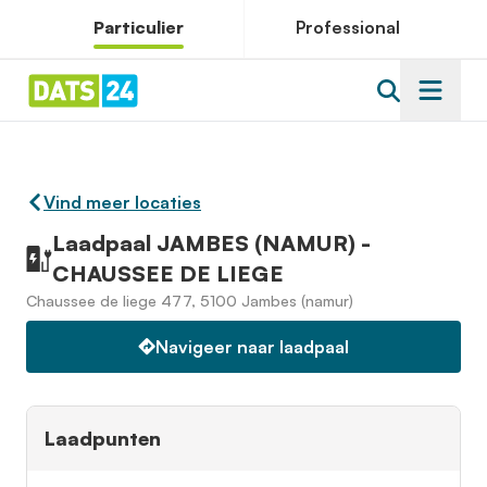
Particulier
Professional
Vind meer locaties
Laadpaal JAMBES (NAMUR) -
CHAUSSEE DE LIEGE
Chaussee de liege 477, 5100 Jambes (namur)
Navigeer naar laadpaal
Laadpunten