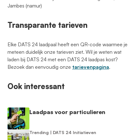
Jambes (namur)
Transparante tarieven
Elke DATS 24 laadpaal heeft een QR-code waarmee je
meteen duidelijk onze tarieven ziet. Wil je weten wat
laden bij DATS 24 met een DATS 24 laadpas kost?
Bezoek dan eenvoudig onze
tarievenpagina
.
Ook interessant
Laadpas voor particulieren
Trending
|
DATS 24 Initiatieven