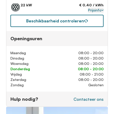
22 kW
€ 0,40 / kWh
Prijsinfo
Beschikbaarheid controleren
Openingsuren
Maandag
08:00 - 20:00
Dinsdag
08:00 - 20:00
Woensdag
08:00 - 20:00
Donderdag
08:00 - 20:00
Vrijdag
08:00 - 21:00
Zaterdag
08:00 - 20:00
Zondag
Gesloten
Hulp nodig?
Contacteer ons