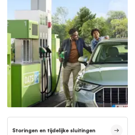
Storingen en tijdelijke sluitingen