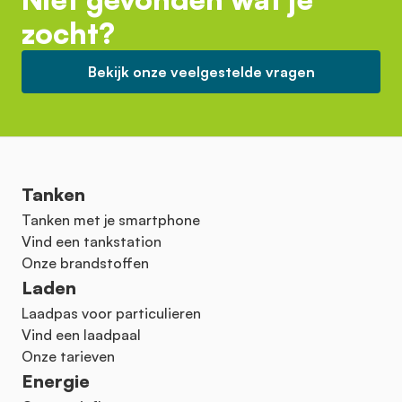
zocht?
Bekijk onze veelgestelde vragen
Tanken
Tanken met je smartphone
Vind een tankstation
Onze brandstoffen
Laden
Laadpas voor particulieren
Vind een laadpaal
Onze tarieven
Energie