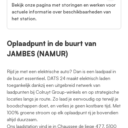
Bekijk onze pagina met storingen en werken voor
actuele informatie over beschikbaarheden van
het station.
Oplaadpunt in de buurt van
JAMBES (NAMUR)
Rijd je met een elektrische auto? Dan is een laadpaal in
de buurt essentieel. DATS 24 maakt elektrisch laden
toegankelijk dankzij een uitgebreid netwerk van
laadpunten bij Colruyt Group-winkels en op strategische
locaties langs je route. Zo laad je eenvoudig op terwijl je
boodschappen doet, en verlies je geen kostbare tijd. Met
100% groene stroom op elk oplaadpunt rij je bovendien
altijd duurzaam.
Ons laadstation vind je in Chaussee de liege 477, 5100