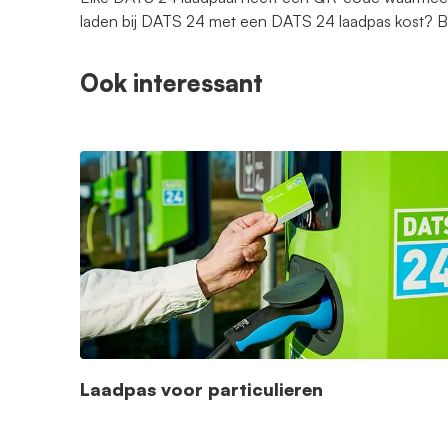
laden bij DATS 24 met een DATS 24 laadpas kost?
Ook interessant
Laadpas voor particulieren