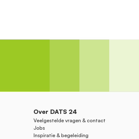
Over DATS 24
Veelgestelde vragen & contact
Jobs
Inspiratie & begeleiding