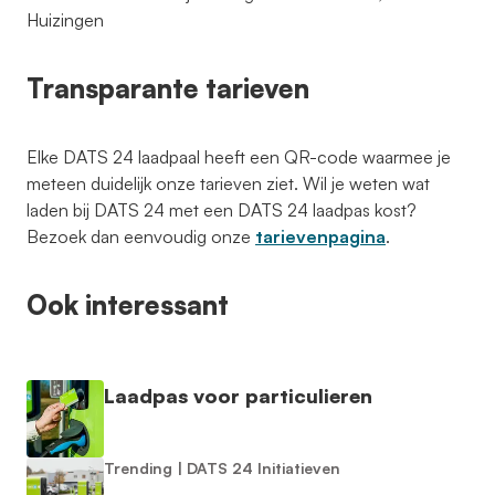
Huizingen
Transparante tarieven
Elke DATS 24 laadpaal heeft een QR-code waarmee je
meteen duidelijk onze tarieven ziet. Wil je weten wat
laden bij DATS 24 met een DATS 24 laadpas kost?
Bezoek dan eenvoudig onze
tarievenpagina
.
Ook interessant
Laadpas voor particulieren
Trending
|
DATS 24 Initiatieven