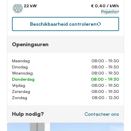
22 kW
€ 0,40 / kWh
Prijsinfo
Beschikbaarheid controleren
Openingsuren
Maandag
08:00 - 19:30
Dinsdag
08:00 - 19:30
Woensdag
08:00 - 19:30
Donderdag
08:00 - 19:30
Vrijdag
08:00 - 19:30
Zaterdag
08:00 - 19:30
Zondag
08:00 - 12:30
Hulp nodig?
Contacteer ons