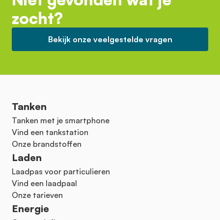
zocht?
Bekijk onze veelgestelde vragen
Tanken
Tanken met je smartphone
Vind een tankstation
Onze brandstoffen
Laden
Laadpas voor particulieren
Vind een laadpaal
Onze tarieven
Energie