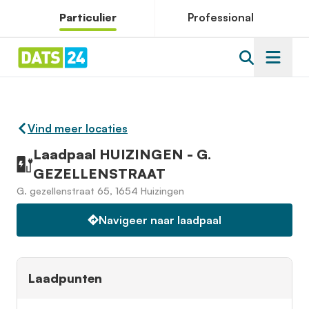
Particulier
Professional
Vind meer locaties
Laadpaal HUIZINGEN - G.
GEZELLENSTRAAT
G. gezellenstraat 65, 1654 Huizingen
Navigeer naar laadpaal
Laadpunten