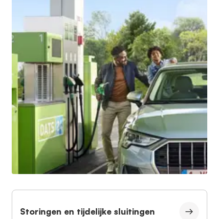
Storingen en tijdelijke sluitingen