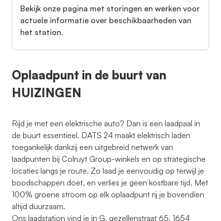
Bekijk onze pagina met storingen en werken voor
actuele informatie over beschikbaarheden van
het station.
Oplaadpunt in de buurt van
HUIZINGEN
Rijd je met een elektrische auto? Dan is een laadpaal in
de buurt essentieel. DATS 24 maakt elektrisch laden
toegankelijk dankzij een uitgebreid netwerk van
laadpunten bij Colruyt Group-winkels en op strategische
locaties langs je route. Zo laad je eenvoudig op terwijl je
boodschappen doet, en verlies je geen kostbare tijd. Met
100% groene stroom op elk oplaadpunt rij je bovendien
altijd duurzaam.
Ons laadstation vind je in G. gezellenstraat 65, 1654