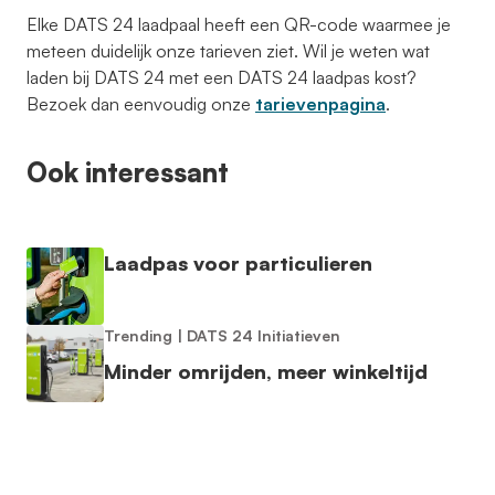
Elke DATS 24 laadpaal heeft een QR-code waarmee je
meteen duidelijk onze tarieven ziet. Wil je weten wat
laden bij DATS 24 met een DATS 24 laadpas kost?
Bezoek dan eenvoudig onze
tarievenpagina
.
Ook interessant
Laadpas voor particulieren
Trending
|
DATS 24 Initiatieven
Minder omrijden, meer winkeltijd