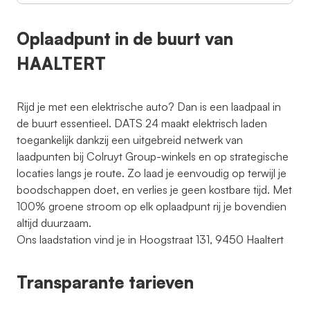
Oplaadpunt in de buurt van
HAALTERT
Rijd je met een elektrische auto? Dan is een laadpaal in
de buurt essentieel. DATS 24 maakt elektrisch laden
toegankelijk dankzij een uitgebreid netwerk van
laadpunten bij Colruyt Group-winkels en op strategische
locaties langs je route. Zo laad je eenvoudig op terwijl je
boodschappen doet, en verlies je geen kostbare tijd. Met
100% groene stroom op elk oplaadpunt rij je bovendien
altijd duurzaam.
Ons laadstation vind je in Hoogstraat 131, 9450 Haaltert
Transparante tarieven