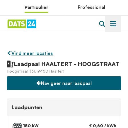
Particulier
Professional
Vind meer locaties
Laadpaal HAALTERT - HOOGSTRAAT
Hoogstraat 131, 9450 Haaltert
Navigeer naar laadpaal
Laadpunten
150 kW
€ 0,60 / kWh