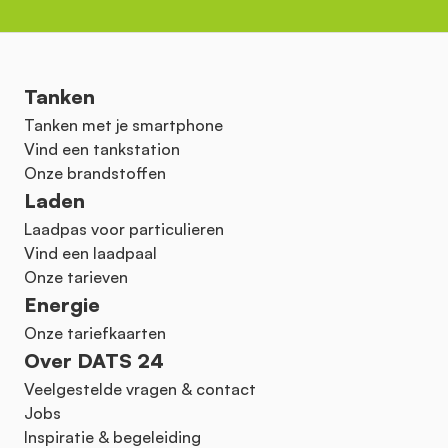
Tanken
Tanken met je smartphone
Vind een tankstation
Onze brandstoffen
Laden
Laadpas voor particulieren
Vind een laadpaal
Onze tarieven
Energie
Onze tariefkaarten
Over DATS 24
Veelgestelde vragen & contact
Jobs
Inspiratie & begeleiding