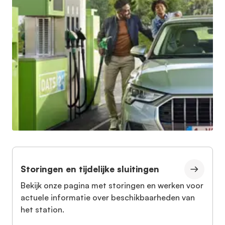
Storingen en tijdelijke sluitingen
Bekijk onze pagina met storingen en werken voor
actuele informatie over beschikbaarheden van
het station.