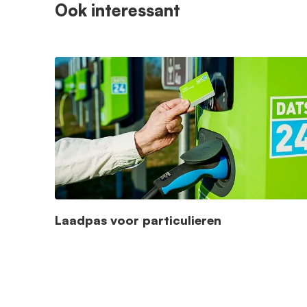
Ook interessant
Laadpas voor particulieren