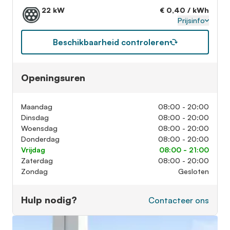
22 kW
€ 0,40 / kWh
Prijsinfo
Beschikbaarheid controleren
Openingsuren
Maandag
08:00 - 20:00
Dinsdag
08:00 - 20:00
Woensdag
08:00 - 20:00
Donderdag
08:00 - 20:00
Vrijdag
08:00 - 21:00
Zaterdag
08:00 - 20:00
Zondag
Gesloten
Hulp nodig?
Contacteer ons