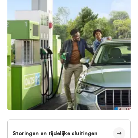
Storingen en tijdelijke sluitingen