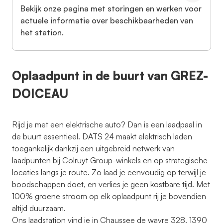
Bekijk onze pagina met storingen en werken voor
actuele informatie over beschikbaarheden van
het station.
Oplaadpunt in de buurt van GREZ-
DOICEAU
Rijd je met een elektrische auto? Dan is een laadpaal in
de buurt essentieel. DATS 24 maakt elektrisch laden
toegankelijk dankzij een uitgebreid netwerk van
laadpunten bij Colruyt Group-winkels en op strategische
locaties langs je route. Zo laad je eenvoudig op terwijl je
boodschappen doet, en verlies je geen kostbare tijd. Met
100% groene stroom op elk oplaadpunt rij je bovendien
altijd duurzaam.
Ons laadstation vind je in Chaussee de wavre 328, 1390