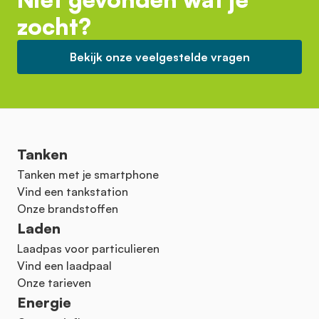
zocht?
Bekijk onze veelgestelde vragen
Tanken
Tanken met je smartphone
Vind een tankstation
Onze brandstoffen
Laden
Laadpas voor particulieren
Vind een laadpaal
Onze tarieven
Energie