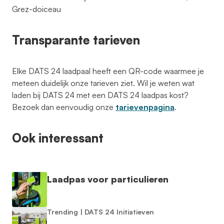
Grez-doiceau
Transparante tarieven
Elke DATS 24 laadpaal heeft een QR-code waarmee je
meteen duidelijk onze tarieven ziet. Wil je weten wat
laden bij DATS 24 met een DATS 24 laadpas kost?
Bezoek dan eenvoudig onze
tarievenpagina
.
Ook interessant
Laadpas voor particulieren
Trending
|
DATS 24 Initiatieven