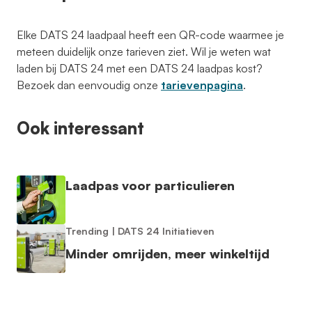
Elke DATS 24 laadpaal heeft een QR-code waarmee je
meteen duidelijk onze tarieven ziet. Wil je weten wat
laden bij DATS 24 met een DATS 24 laadpas kost?
Bezoek dan eenvoudig onze
tarievenpagina
.
Ook interessant
Laadpas voor particulieren
Trending
|
DATS 24 Initiatieven
Minder omrijden, meer winkeltijd