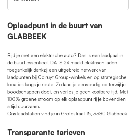
Oplaadpunt in de buurt van
GLABBEEK
Rijd je met een elektrische auto? Dan is een laadpaal in
de buurt essentieel. DATS 24 maakt elektrisch laden
toegankelijk dankzij een uitgebreid netwerk van
laadpunten bij Colruyt Group-winkels en op strategische
locaties langs je route. Zo laad je eenvoudig op terwijl je
boodschappen doet, en verlies je geen kostbare tijd. Met
100% groene stroom op elk oplaadpunt rij je bovendien
altijd duurzaam.
Ons laadstation vind je in Grotestraat 15, 3380 Glabbeek
Transparante tarieven