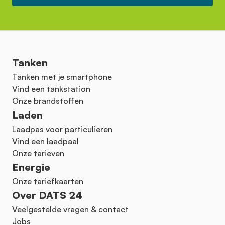
Tanken
Tanken met je smartphone
Vind een tankstation
Onze brandstoffen
Laden
Laadpas voor particulieren
Vind een laadpaal
Onze tarieven
Energie
Onze tariefkaarten
Over DATS 24
Veelgestelde vragen & contact
Jobs