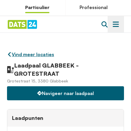
Particulier
Professional
Vind meer locaties
Laadpaal GLABBEEK -
GROTESTRAAT
Grotestraat 15, 3380 Glabbeek
Navigeer naar laadpaal
Laadpunten