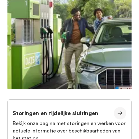
Storingen en tijdelijke sluitingen
Bekijk onze pagina met storingen en werken voor
actuele informatie over beschikbaarheden van
het station.