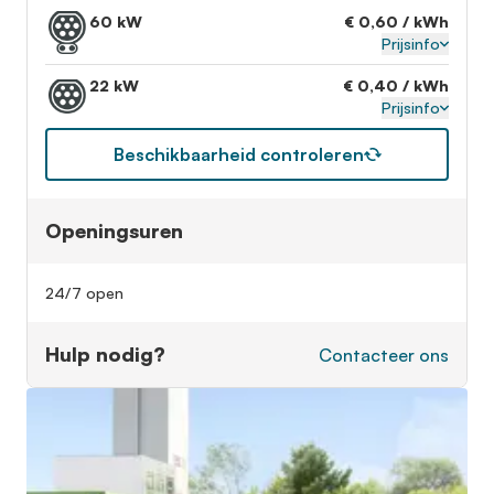
60 kW
€ 0,60 / kWh
Prijsinfo
22 kW
€ 0,40 / kWh
Prijsinfo
Beschikbaarheid controleren
Openingsuren
24/7 open
Hulp nodig?
Contacteer ons