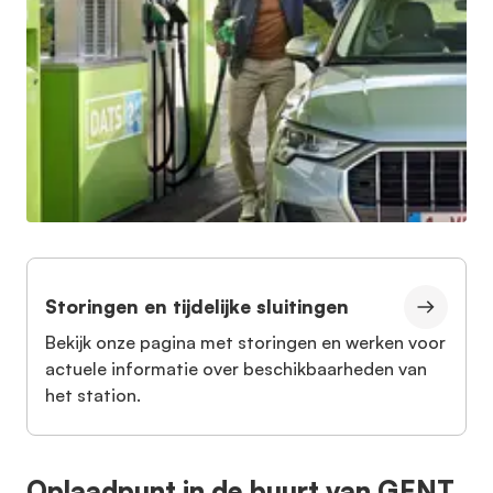
Storingen en tijdelijke sluitingen
Bekijk onze pagina met storingen en werken voor
actuele informatie over beschikbaarheden van
het station.
Oplaadpunt in de buurt van GENT