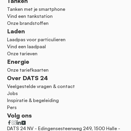
Tanken
Tanken met je smartphone
Vind een tankstation
Onze brandstoffen
Laden
Laadpas voor particulieren
Vind een laadpaal
Onze tarieven
Energie
Onze tariefkaarten
Over DATS 24
Veelgestelde vragen & contact
Jobs
Inspiratie & begeleiding
Pers
Volg ons
DATS 24 NV - Edingensesteenweg 249, 1500 Halle -