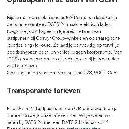
Rijd je met een elektrische auto? Dan is een laadpaal in
de buurt essentieel. DATS 24 maakt elektrisch laden
toegankelijk dankzij een uitgebreid netwerk van
laadpunten bij Colruyt Group-winkels en op strategische
locaties langs je route. Zo laad je eenvoudig op terwijl je
boodschappen doet, en verlies je geen kostbare tijd. Met
100% groene stroom op elk oplaadpunt rij je bovendien
altijd duurzaam.
Ons laadstation vind je in Voskenslaan 228, 9000 Gent
Transparante tarieven
Elke DATS 24 laadpaal heeft een QR-code waarmee je
meteen duidelijk onze tarieven ziet. Wil je weten wat
laden bij DATS 24 met een DATS 24 laadpas kost?