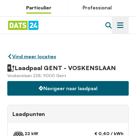
Particulier
Professional
Vind meer locaties
Laadpaal GENT - VOSKENSLAAN
Voskenslaan 228, 9000 Gent
Navigeer naar laadpaal
Laadpunten
22 kW
€ 0,40 / kWh