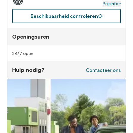
Prijsinfo
Beschikbaarheid controleren
Openingsuren
24/7 open
Hulp nodig?
Contacteer ons