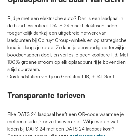
Rijd je met een elektrische auto? Dan is een laadpaal in
de buurt essentieel. DATS 24 maakt elektrisch laden
toegankelijk dankzij een uitgebreid netwerk van
laadpunten bij Colruyt Group-winkels en op strategische
locaties langs je route. Zo laad je eenvoudig op terwijl je
boodschappen doet, en verlies je geen kostbare tijd. Met
100% groene stroom op elk oplaadpunt rij je bovendien
altijd duurzaam.
Ons laadstation vind je in Gentstraat 18, 9041 Gent
Transparante tarieven
Elke DATS 24 laadpaal heeft een QR-code waarmee je
meteen duidelijk onze tarieven ziet. Wil je weten wat
laden bij DATS 24 met een DATS 24 laadpas kost?