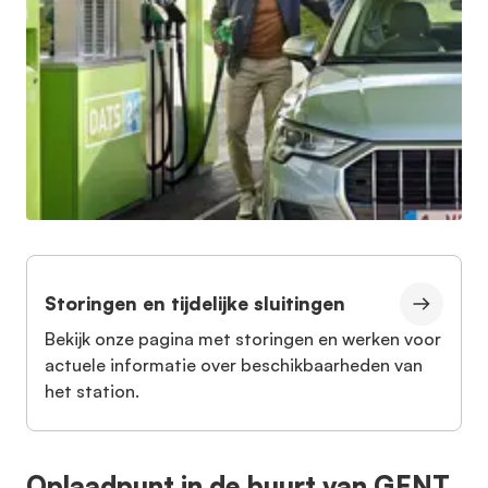
Storingen en tijdelijke sluitingen
Bekijk onze pagina met storingen en werken voor
actuele informatie over beschikbaarheden van
het station.
Oplaadpunt in de buurt van GENT