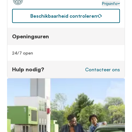
Prijsinfo
Beschikbaarheid controleren
Openingsuren
24/7 open
Hulp nodig?
Contacteer ons