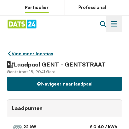
Particulier
Professional
Vind meer locaties
Laadpaal GENT - GENTSTRAAT
Gentstraat 18, 9041 Gent
Navigeer naar laadpaal
Laadpunten
22 kW
€ 0,40 / kWh