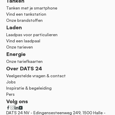
Tanken
Tanken met je smartphone
Vind een tankstation
Onze brandstoffen
Laden
Laadpas voor particulieren
Vind een laadpaal
Onze tarieven
Energie
Onze tariefkaarten
Over DATS 24
Veelgestelde vragen & contact
Jobs
Inspiratie & begeleiding
Pers
Volg ons
DATS 24 NV - Edingensesteenweg 249, 1500 Halle -