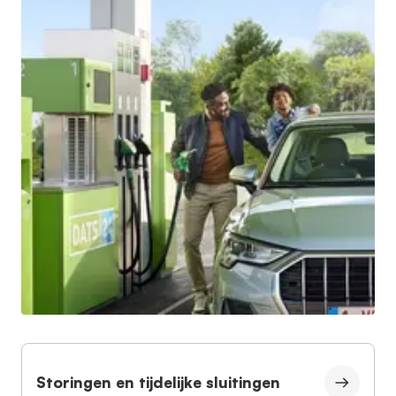
Storingen en tijdelijke sluitingen