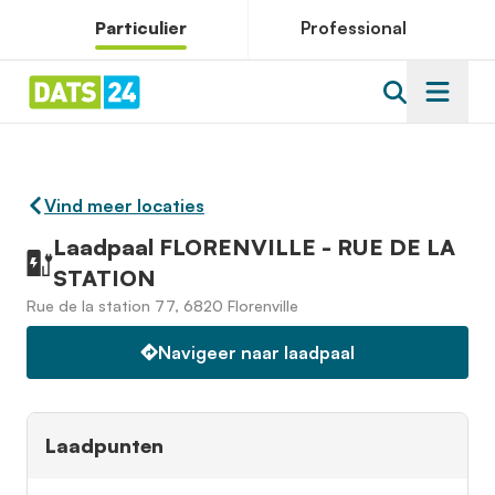
Particulier
Professional
Vind meer locaties
Laadpaal FLORENVILLE - RUE DE LA
STATION
Rue de la station 77, 6820 Florenville
Navigeer naar laadpaal
Laadpunten