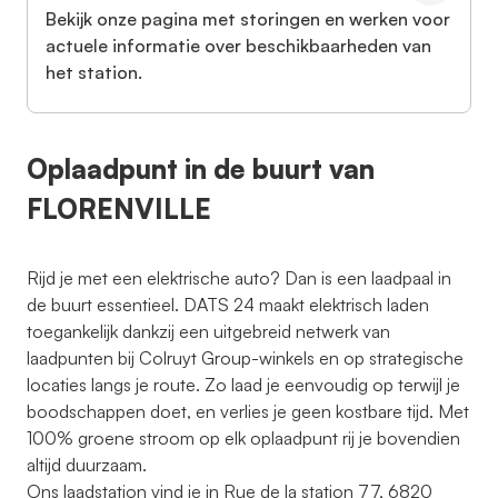
Bekijk onze pagina met storingen en werken voor
actuele informatie over beschikbaarheden van
het station.
Oplaadpunt in de buurt van
FLORENVILLE
Rijd je met een elektrische auto? Dan is een laadpaal in
de buurt essentieel. DATS 24 maakt elektrisch laden
toegankelijk dankzij een uitgebreid netwerk van
laadpunten bij Colruyt Group-winkels en op strategische
locaties langs je route. Zo laad je eenvoudig op terwijl je
boodschappen doet, en verlies je geen kostbare tijd. Met
100% groene stroom op elk oplaadpunt rij je bovendien
altijd duurzaam.
Ons laadstation vind je in Rue de la station 77, 6820