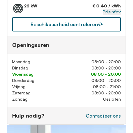
22 kW
€ 0,40 / kWh
Prijsinfo
Beschikbaarheid controleren
Openingsuren
Maandag
08:00 - 20:00
Dinsdag
08:00 - 20:00
Woensdag
08:00 - 20:00
Donderdag
08:00 - 20:00
Vrijdag
08:00 - 21:00
Zaterdag
08:00 - 20:00
Zondag
Gesloten
Hulp nodig?
Contacteer ons