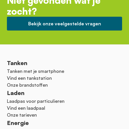
Niet gevonden wat je
zocht?
Bekijk onze veelgestelde vragen
Tanken
Tanken met je smartphone
Vind een tankstation
Onze brandstoffen
Laden
Laadpas voor particulieren
Vind een laadpaal
Onze tarieven
Energie