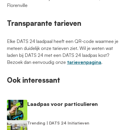
Florenville
Transparante tarieven
Elke DATS 24 laadpaal heeft een QR-code waarmee je
meteen duidelijk onze tarieven ziet. Wil je weten wat
laden bij DATS 24 met een DATS 24 laadpas kost?
Bezoek dan eenvoudig onze
tarievenpagina
.
Ook interessant
Laadpas voor particulieren
Trending
|
DATS 24 Initiatieven