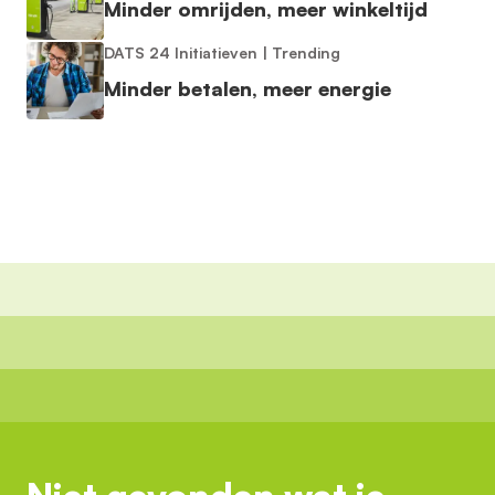
Minder omrijden, meer winkeltijd
DATS 24 Initiatieven
|
Trending
Minder betalen, meer energie