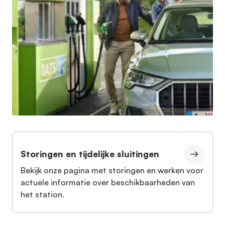
Storingen en tijdelijke sluitingen
Bekijk onze pagina met storingen en werken voor
actuele informatie over beschikbaarheden van
het station.