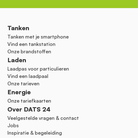
Tanken
Tanken met je smartphone
Vind een tankstation
Onze brandstoffen
Laden
Laadpas voor particulieren
Vind een laadpaal
Onze tarieven
Energie
Onze tariefkaarten
Over DATS 24
Veelgestelde vragen & contact
Jobs
Inspiratie & begeleiding