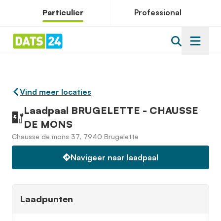
Particulier
Professional
Vind meer locaties
Laadpaal BRUGELETTE - CHAUSSE
DE MONS
Chausse de mons 37, 7940 Brugelette
Navigeer naar laadpaal
Laadpunten