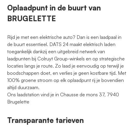
Oplaadpunt in de buurt van
BRUGELETTE
Rijd je met een elektrische auto? Dan is een laadpaal in
de buurt essentieel. DATS 24 maakt elektrisch laden
toegankelijk dankzij een uitgebreid netwerk van
laadpunten bij Colruyt Group-winkels en op strategische
locaties langs je route. Zo laad je eenvoudig op terwijl je
boodschappen doet, en verlies je geen kostbare tijd. Met
100% groene stroom op elk oplaadpunt rij je bovendien
altijd duurzaam.
Ons laadstation vind je in Chausse de mons 37, 7940
Brugelette
Transparante tarieven