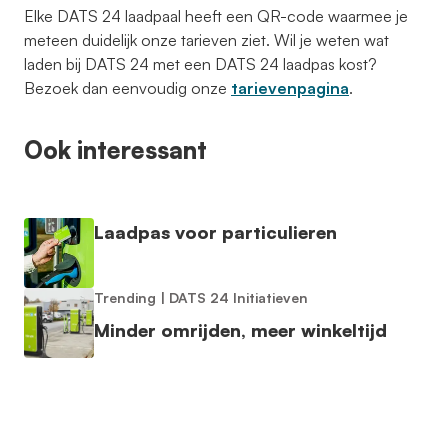
Elke DATS 24 laadpaal heeft een QR-code waarmee je
meteen duidelijk onze tarieven ziet. Wil je weten wat
laden bij DATS 24 met een DATS 24 laadpas kost?
Bezoek dan eenvoudig onze
tarievenpagina
.
Ook interessant
Laadpas voor particulieren
Trending
|
DATS 24 Initiatieven
Minder omrijden, meer winkeltijd