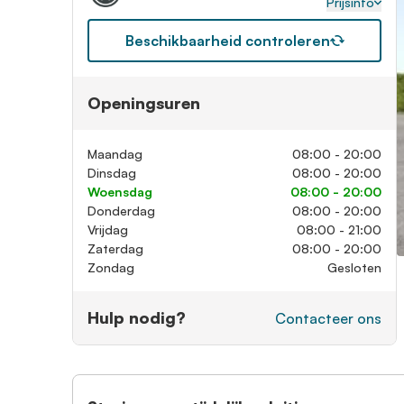
Prijsinfo
Beschikbaarheid controleren
Openingsuren
Maandag
08:00 - 20:00
Dinsdag
08:00 - 20:00
Woensdag
08:00 - 20:00
Donderdag
08:00 - 20:00
Vrijdag
08:00 - 21:00
Zaterdag
08:00 - 20:00
Zondag
Gesloten
Hulp nodig?
Contacteer ons