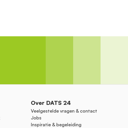
Over DATS 24
Veelgestelde vragen & contact
k
Jobs
Inspiratie & begeleiding