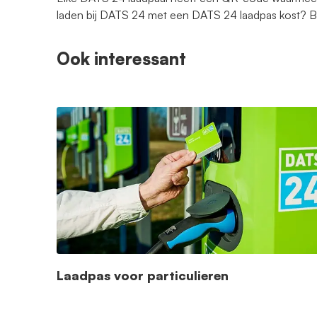
laden bij DATS 24 met een DATS 24 laadpas kost?
Ook interessant
Laadpas voor particulieren