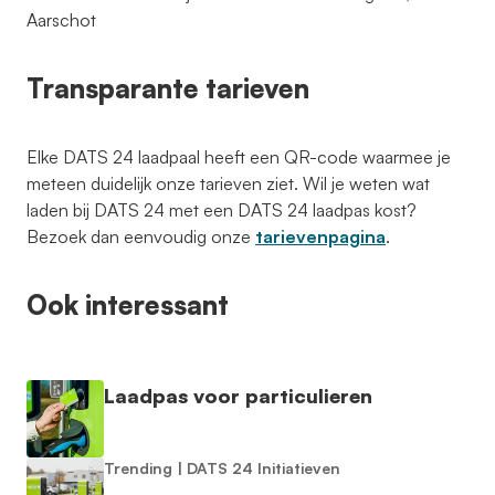
Aarschot
Transparante tarieven
Elke DATS 24 laadpaal heeft een QR-code waarmee je
meteen duidelijk onze tarieven ziet. Wil je weten wat
laden bij DATS 24 met een DATS 24 laadpas kost?
Bezoek dan eenvoudig onze
tarievenpagina
.
Ook interessant
Laadpas voor particulieren
Trending
|
DATS 24 Initiatieven