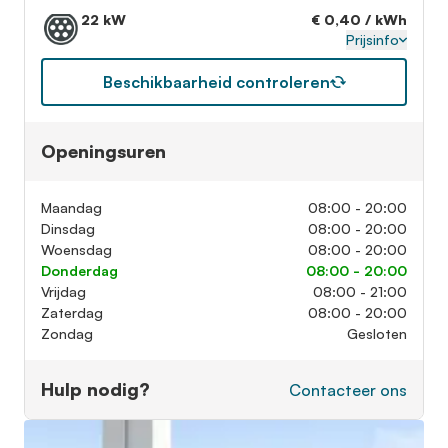
22 kW
€ 0,40 / kWh
Prijsinfo
Beschikbaarheid controleren
Openingsuren
Maandag
08:00 - 20:00
Dinsdag
08:00 - 20:00
Woensdag
08:00 - 20:00
Donderdag
08:00 - 20:00
Vrijdag
08:00 - 21:00
Zaterdag
08:00 - 20:00
Zondag
Gesloten
Hulp nodig?
Contacteer ons