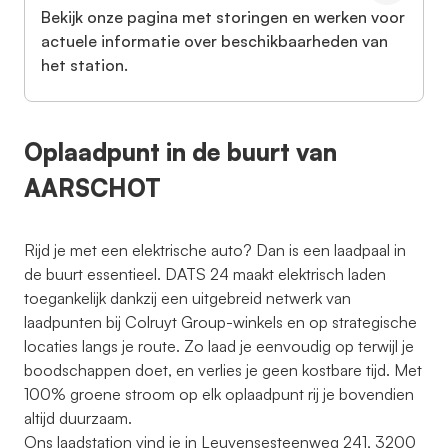
Bekijk onze pagina met storingen en werken voor
actuele informatie over beschikbaarheden van
het station.
Oplaadpunt in de buurt van
AARSCHOT
Rijd je met een elektrische auto? Dan is een laadpaal in
de buurt essentieel. DATS 24 maakt elektrisch laden
toegankelijk dankzij een uitgebreid netwerk van
laadpunten bij Colruyt Group-winkels en op strategische
locaties langs je route. Zo laad je eenvoudig op terwijl je
boodschappen doet, en verlies je geen kostbare tijd. Met
100% groene stroom op elk oplaadpunt rij je bovendien
altijd duurzaam.
Ons laadstation vind je in Leuvensesteenweg 241, 3200