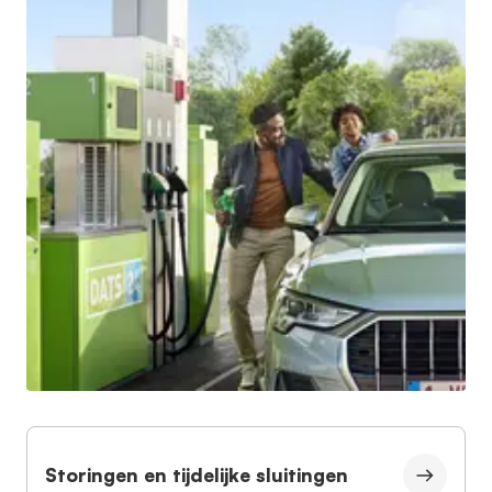
Storingen en tijdelijke sluitingen