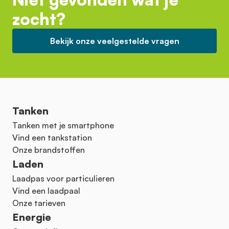
zocht?
Bekijk onze veelgestelde vragen
Tanken
Tanken met je smartphone
Vind een tankstation
Onze brandstoffen
Laden
Laadpas voor particulieren
Vind een laadpaal
Onze tarieven
Energie