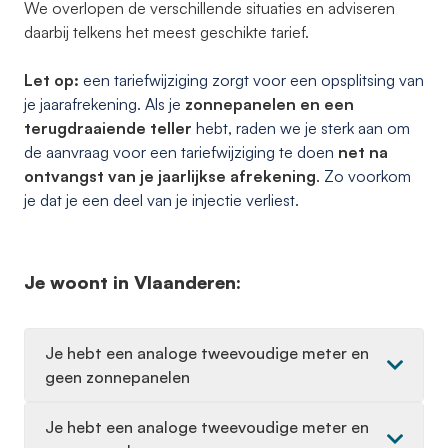
We overlopen de verschillende situaties en adviseren
daarbij telkens het meest geschikte tarief.
Let op:
een tariefwijziging zorgt voor een opsplitsing van
je jaarafrekening. Als je
zonnepanelen en een
terugdraaiende teller
hebt, raden we je sterk aan om
de aanvraag voor een tariefwijziging te doen
net na
ontvangst
van je jaarlijkse afrekening
. Zo voorkom
je dat je een deel van je injectie verliest.
Je woont in Vlaanderen:
Je hebt een analoge tweevoudige meter en
geen zonnepanelen
Je hebt een analoge tweevoudige meter en