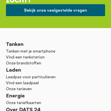
Bekijk onze veelgestelde vragen
Tanken
Tanken met je smartphone
Vind een tankstation
Onze brandstoffen
Laden
Laadpas voor particulieren
Vind een laadpaal
Onze tarieven
Energie
Onze tariefkaarten
Over DATS 24