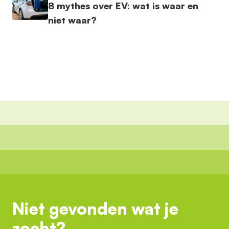
8 mythes over EV: wat is waar en
niet waar?
Niet gevonden wat je
zocht?