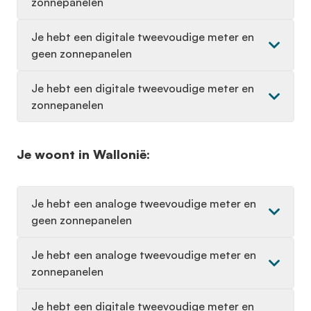
zonnepanelen
Je hebt een digitale tweevoudige meter en
geen zonnepanelen
Je hebt een digitale tweevoudige meter en
zonnepanelen
Je woont in Wallonië:
Je hebt een analoge tweevoudige meter en
geen zonnepanelen
Je hebt een analoge tweevoudige meter en
zonnepanelen
Je hebt een digitale tweevoudige meter en