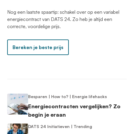
Nog een laatste spaartip: schakel over op een variabel
energiecontract van DATS 24. Zo heb je altijd een
correcte, voordelige prijs.
Bereken je beste prijs
Besparen
|
How to?
|
Energie lifehacks
Energiecontracten vergelijken? Zo
begin je eraan
DATS 24 Initiatieven
|
Trending