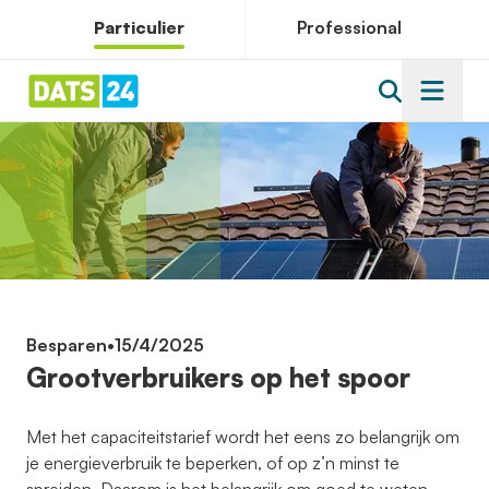
Particulier
Professional
Besparen
•
15/4/2025
Grootverbruikers op het spoor
Met het capaciteitstarief wordt het eens zo belangrijk om
je energieverbruik te beperken, of op z’n minst te