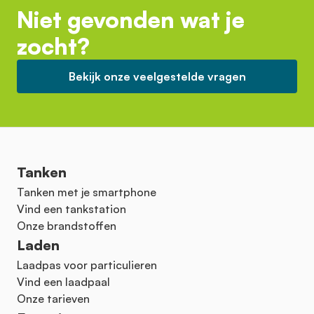
Niet gevonden wat je
zocht?
Bekijk onze veelgestelde vragen
Tanken
Tanken met je smartphone
Vind een tankstation
Onze brandstoffen
Laden
Laadpas voor particulieren
Vind een laadpaal
Onze tarieven