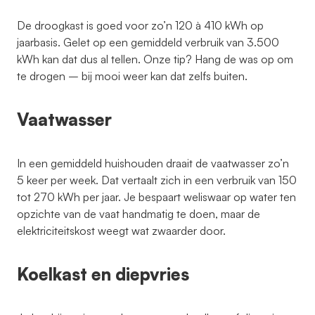
De droogkast is goed voor zo’n 120 à 410 kWh op
jaarbasis. Gelet op een gemiddeld verbruik van 3.500
kWh kan dat dus al tellen. Onze tip? Hang de was op om
te drogen – bij mooi weer kan dat zelfs buiten.
Vaatwasser
In een gemiddeld huishouden draait de vaatwasser zo’n
5 keer per week. Dat vertaalt zich in een verbruik van 150
tot 270 kWh per jaar. Je bespaart weliswaar op water ten
opzichte van de vaat handmatig te doen, maar de
elektriciteitskost weegt wat zwaarder door.
Koelkast en diepvries