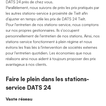
DATS 24 près de chez vous.
Parallèlement, nous suivons de près les prix pratiqués par
les autres stations-service à proximité de Tielt afin
d’ajuster en temps utile les prix de DATS 24 Tielt.
Pour l'entretien de nos stations-service, nous comptons
sur nos propres gestionnaires. Ils s'occupent
personnellement de l'entretien de nos stations. Ainsi, nos
stations-service fonctionnent à plein régime et nous
évitons les frais liés à l'intervention de sociétés externes
pour l'entretien quotidien. Les économies que nous
réalisons ainsi nous aident à toujours proposer des prix
avantageux à nos clients.
Faire le plein dans les stations-
service DATS 24
Vaste réseau