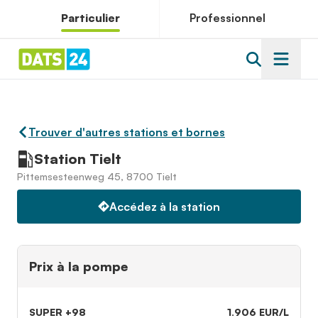
Particulier
Professionnel
Trouver d'autres stations et bornes
Station Tielt
Pittemsesteenweg 45, 8700 Tielt
Accédez à la station
Prix à la pompe
SUPER +98
1.906 EUR/L