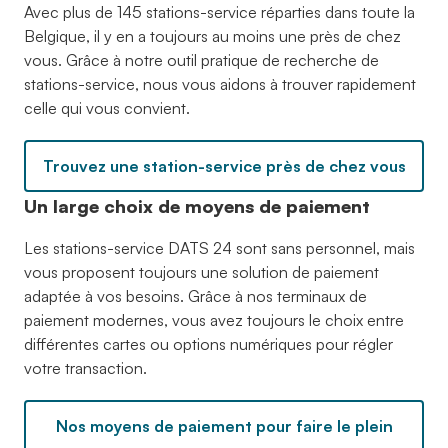
Avec plus de 145 stations-service réparties dans toute la
Belgique, il y en a toujours au moins une près de chez
vous. Grâce à notre outil pratique de recherche de
stations-service, nous vous aidons à trouver rapidement
celle qui vous convient.
Trouvez une station-service près de chez vous
Un large choix de moyens de paiement
Les stations-service DATS 24 sont sans personnel, mais
vous proposent toujours une solution de paiement
adaptée à vos besoins. Grâce à nos terminaux de
paiement modernes, vous avez toujours le choix entre
différentes cartes ou options numériques pour régler
votre transaction.
Nos moyens de paiement pour faire le plein