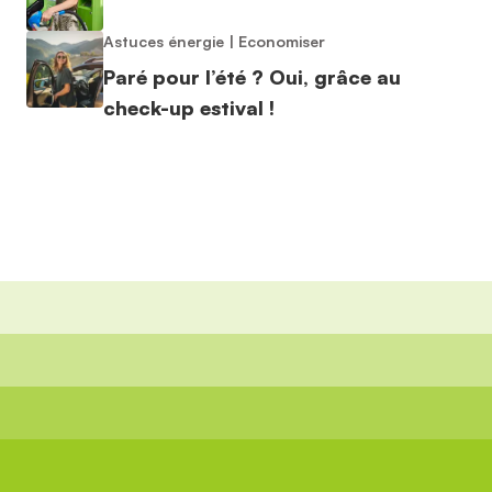
Astuces énergie
|
Economiser
Paré pour l’été ? Oui, grâce au
check-up estival !