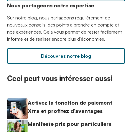
Nous partageons notre expertise
Sur notre blog, nous partageons régulièrement de
nouveaux conseils, des points à prendre en compte et
nos expériences. Cela vous permet de rester facilement
informé et de réaliser encore plus d'économies.
Découvrez notre blog
Ceci peut vous intéresser aussi
Activez la fonction de paiement
Xtra et profitez d’avantages
Manifeste prix pour particuliers