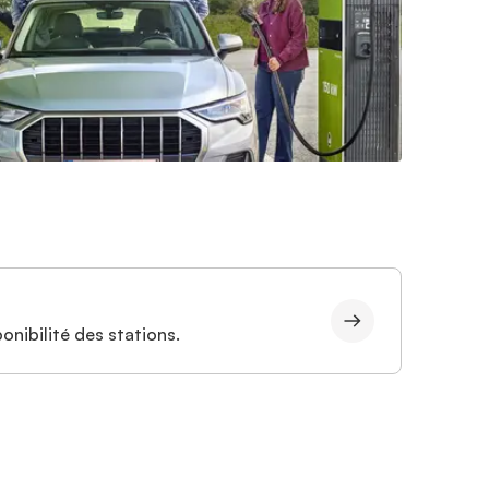
onibilité des stations.