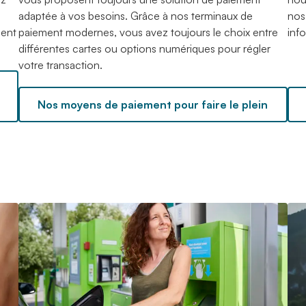
adaptée à vos besoins. Grâce à nos terminaux de
nos
ment
paiement modernes, vous avez toujours le choix entre
inf
différentes cartes ou options numériques pour régler
votre transaction.
Nos moyens de paiement pour faire le plein