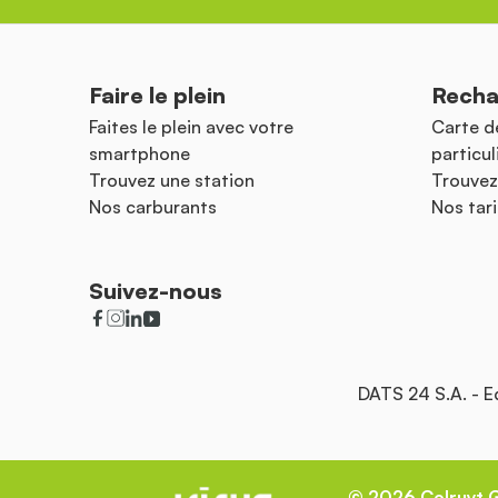
Faire le plein
Recha
Faites le plein avec votre
Carte d
smartphone
particul
Trouvez une station
Trouvez
Nos carburants
Nos tari
Suivez-nous
DATS 24 S.A. - 
©
2026
Colruyt 