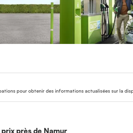
ations pour obtenir des informations actualisées sur la disp
s prix près de Namur