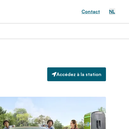
Contact
NL
Accédez à la station