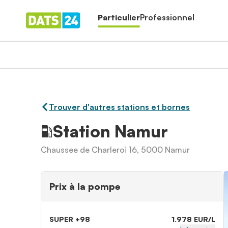
Particulier
Professionnel
Trouver d'autres stations et bornes
Station Namur
Chaussee de Charleroi 16, 5000 Namur
Prix à la pompe
SUPER +98
1.978 EUR/L