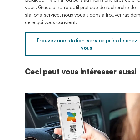
vous. Grâce à notre outil pratique de recherche de
stations-service, nous vous aidons à trouver rapide
celle qui vous convient.
Trouvez une station-service près de chez
vous
Ceci peut vous intéresser aussi