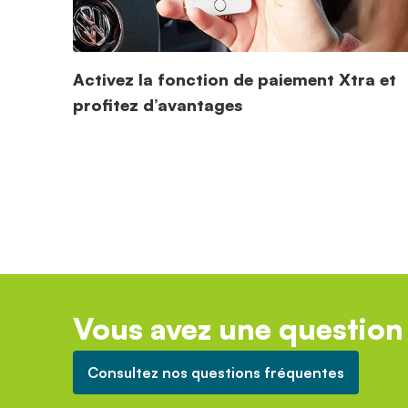
Activez la fonction de paiement Xtra et
profitez d’avantages
Vous avez une question 
Consultez nos questions fréquentes