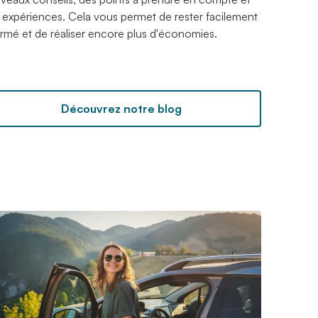
 expériences. Cela vous permet de rester facilement
ormé et de réaliser encore plus d'économies.
Découvrez notre blog