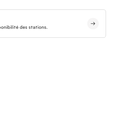
onibilité des stations.