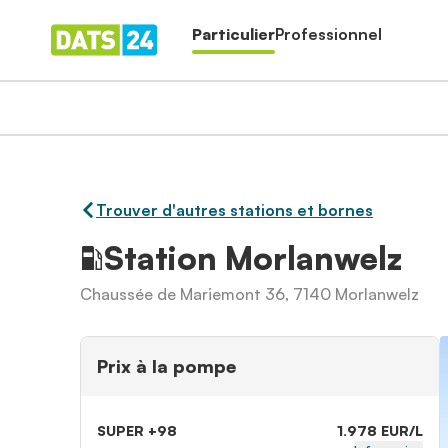
Particulier
Professionnel
Trouver d'autres stations et bornes
Station Morlanwelz
Chaussée de Mariemont 36, 7140 Morlanwelz
Prix à la pompe
SUPER +98
1.978 EUR/L