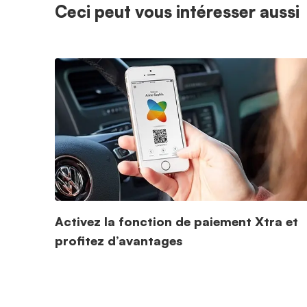
Ceci peut vous intéresser aussi
Activez la fonction de paiement Xtra et
profitez d’avantages