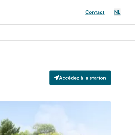
Contact
NL
Accédez à la station