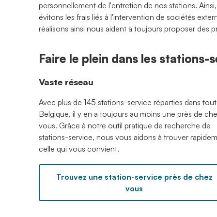
personnellement de l'entretien de nos stations. Ainsi
évitons les frais liés à l'intervention de sociétés ex
réalisons ainsi nous aident à toujours proposer des p
Faire le plein dans les stations
Vaste réseau
Avec plus de 145 stations-service réparties dans tout
Belgique, il y en a toujours au moins une près de ch
vous. Grâce à notre outil pratique de recherche de
stations-service, nous vous aidons à trouver rapide
celle qui vous convient.
Trouvez une station-service près de chez
vous