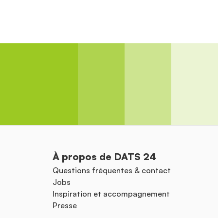
À propos de DATS 24
Questions fréquentes & contact
Jobs
Inspiration et accompagnement
Presse