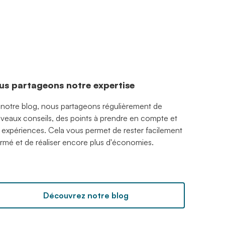
us partageons notre expertise
 notre blog, nous partageons régulièrement de
veaux conseils, des points à prendre en compte et
 expériences. Cela vous permet de rester facilement
ormé et de réaliser encore plus d'économies.
Découvrez notre blog