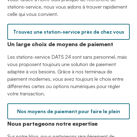
stations-service, nous vous aidons à trouver rapidement
celle qui vous convient.
Trouvez une station-service près de chez vous
Un large choix de moyens de paiement
Les stations-service DATS 24 sont sans personnel, mais
vous proposent toujours une solution de paiement
adaptée à vos besoins. Grâce à nos terminaux de
paiement modernes, vous avez toujours le choix entre
différentes cartes ou options numériques pour régler
votre transaction.
Nos moyens de paiement pour faire le plein
Nous partageons notre expertise
Sur notre blog, nous partageons régulièrement de