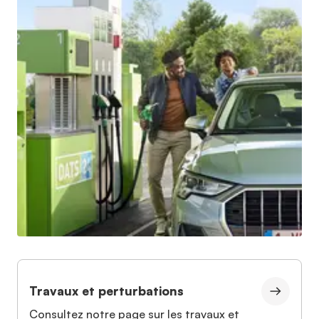
Travaux et perturbations
Consultez notre page sur les travaux et