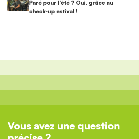
Paré pour l’été ? Oui, grâce au
check-up estival !
Vous avez une question
précise ?