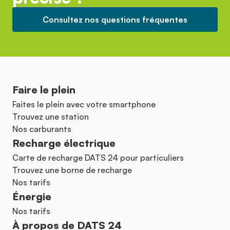
Consultez nos questions fréquentes
Faire le plein
Faites le plein avec votre smartphone
Trouvez une station
Nos carburants
Recharge électrique
Carte de recharge DATS 24 pour particuliers
Trouvez une borne de recharge
Nos tarifs
Énergie
Nos tarifs
À propos de DATS 24