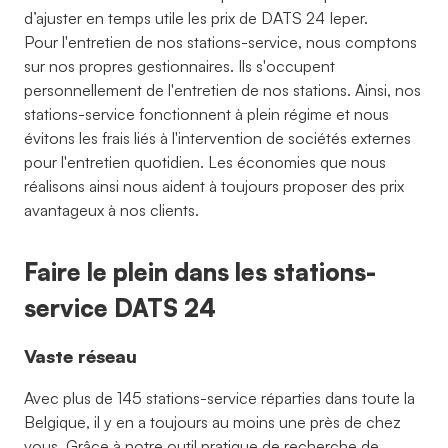
d’ajuster en temps utile les prix de DATS 24 Ieper.
Pour l'entretien de nos stations-service, nous comptons
sur nos propres gestionnaires. Ils s'occupent
personnellement de l'entretien de nos stations. Ainsi, nos
stations-service fonctionnent à plein régime et nous
évitons les frais liés à l'intervention de sociétés externes
pour l'entretien quotidien. Les économies que nous
réalisons ainsi nous aident à toujours proposer des prix
avantageux à nos clients.
Faire le plein dans les stations-
service DATS 24
Vaste réseau
Avec plus de 145 stations-service réparties dans toute la
Belgique, il y en a toujours au moins une près de chez
vous. Grâce à notre outil pratique de recherche de