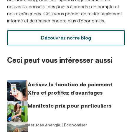
nouveaux conseils, des points à prendre en compte et
nos expériences. Cela vous permet de rester facilement
informé et de réaliser encore plus d'économies.
Découvrez notre blog
Ceci peut vous intéresser aussi
Activez la fonction de paiement
Xtra et profitez d’avantages
Manifeste prix pour particuliers
Astuces énergie
|
Economiser