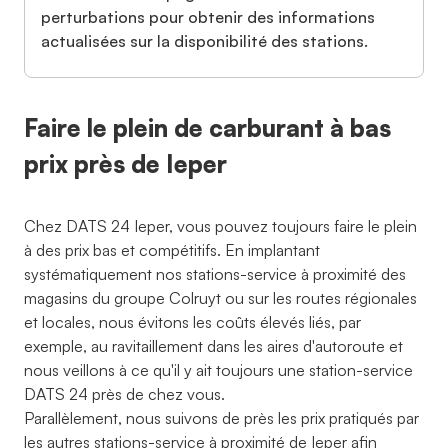
perturbations pour obtenir des informations
actualisées sur la disponibilité des stations.
Faire le plein de carburant à bas
prix près de Ieper
Chez DATS 24 Ieper, vous pouvez toujours faire le plein
à des prix bas et compétitifs. En implantant
systématiquement nos stations-service à proximité des
magasins du groupe Colruyt ou sur les routes régionales
et locales, nous évitons les coûts élevés liés, par
exemple, au ravitaillement dans les aires d'autoroute et
nous veillons à ce qu'il y ait toujours une station-service
DATS 24 près de chez vous.
Parallèlement, nous suivons de près les prix pratiqués par
les autres stations-service à proximité de Ieper afin